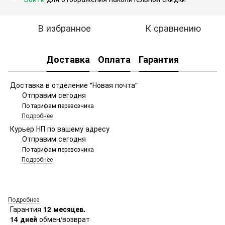
В избранное
К сравнению
Доставка
Оплата
Гарантия
Доставка в отделение "Новая почта"
Отправим сегодня
По тарифам перевозчика
Подробнее
Курьер НП по вашему адресу
Отправим сегодня
По тарифам перевозчика
Подробнее
Подробнее
Гарантия
12 месяцев.
14 дней
обмен/возврат