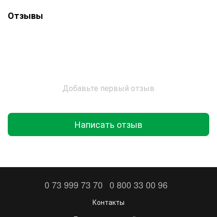
Отзывы
Добавьте первый отзыв
Написать отзыв
0 73 999 73 70
0 800 33 00 96
Контакты