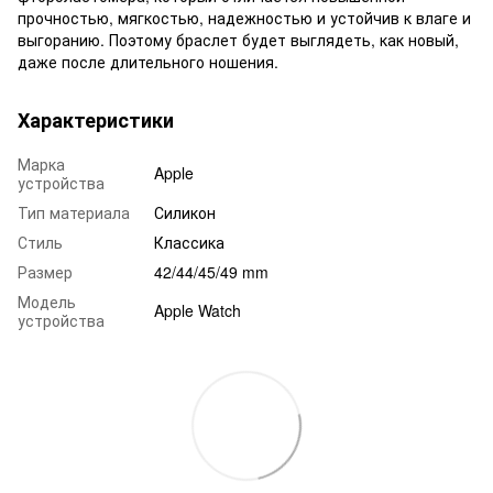
прочностью, мягкостью, надежностью и устойчив к влаге и
выгоранию. Поэтому браслет будет выглядеть, как новый,
даже после длительного ношения.
Характеристики
Марка
Apple
устройства
Тип материала
Силикон
Стиль
Классика
Размер
42/44/45/49 mm
Модель
Apple Watch
устройства