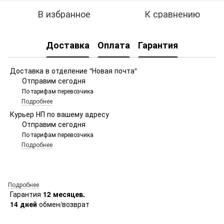
В избранное
К сравнению
Доставка
Оплата
Гарантия
Доставка в отделение "Новая почта"
Отправим сегодня
По тарифам перевозчика
Подробнее
Курьер НП по вашему адресу
Отправим сегодня
По тарифам перевозчика
Подробнее
Подробнее
Гарантия
12 месяцев.
14 дней
обмен/возврат