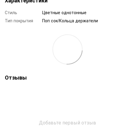
Характеристики
Стиль
Цветные однотонные
Тип покрытия
Поп сок/Кольца держатели
Отзывы
Добавьте первый отзыв