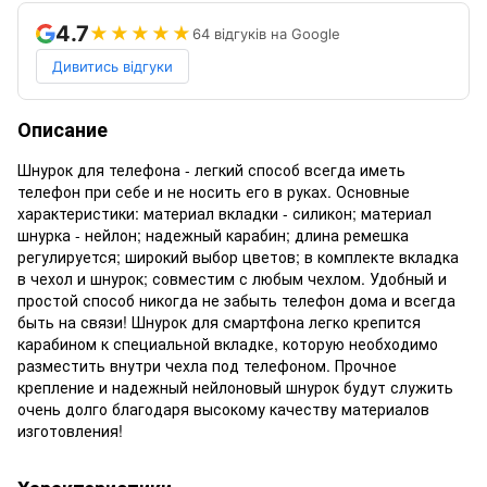
4.7
★★★★★
64 відгуків на Google
Дивитись відгуки
Описание
Шнурок для телефона - легкий способ всегда иметь
телефон при себе и не носить его в руках. Основные
характеристики: материал вкладки - силикон; материал
шнурка - нейлон; надежный карабин; длина ремешка
регулируется; широкий выбор цветов; в комплекте вкладка
в чехол и шнурок; совместим с любым чехлом. Удобный и
простой способ никогда не забыть телефон дома и всегда
быть на связи! Шнурок для смартфона легко крепится
карабином к специальной вкладке, которую необходимо
разместить внутри чехла под телефоном. Прочное
крепление и надежный нейлоновый шнурок будут служить
очень долго благодаря высокому качеству материалов
изготовления!