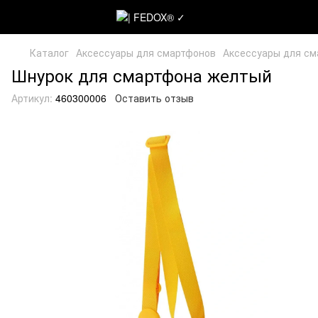
Каталог
Аксессуары для смартфонов
Аксессуары для с
Шнурок для смартфона желтый
Артикул:
460300006
Оставить отзыв