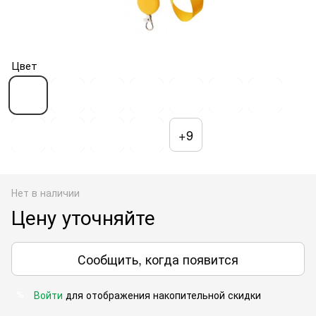
Цвет
+9
Нет в наличии
Цену уточняйте
Сообщить, когда появится
Войти
для отображения накопительной скидки
%