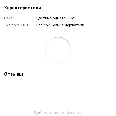
Характеристики
Стиль
Цветные однотонные
Тип покрытия
Поп сок/Кольца держатели
Отзывы
Добавьте первый отзыв