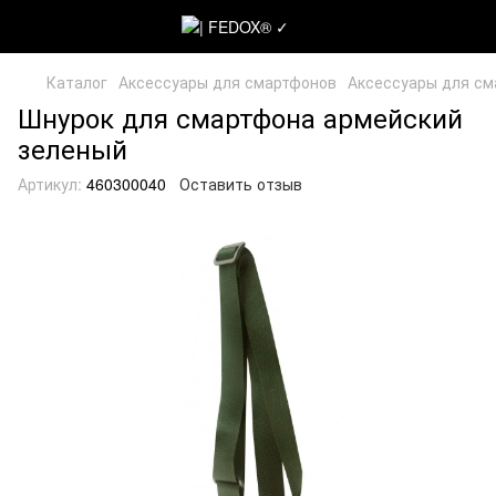
Каталог
Аксессуары для смартфонов
Аксессуары для с
Шнурок для смартфона армейский
зеленый
Артикул:
460300040
Оставить отзыв