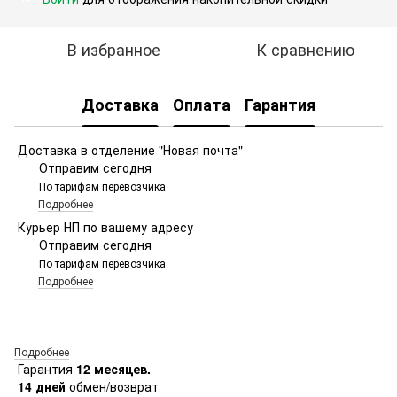
В избранное
К сравнению
Доставка
Оплата
Гарантия
Доставка в отделение "Новая почта"
Отправим сегодня
По тарифам перевозчика
Подробнее
Курьер НП по вашему адресу
Отправим сегодня
По тарифам перевозчика
Подробнее
Подробнее
Гарантия
12 месяцев.
14 дней
обмен/возврат