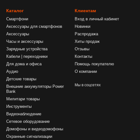
Каталог
Клиентам
Смартфони
Вход в личный кабинет
Аксессуары для смартфонов
Новинки
Аксессуары
Распродажа
Часы и аксессуары
Хиты продаж
Зарядные устройства
Отзывы
Кабели | переходники
Контакты
Для дома и офиса
Помощь покупателю
Аудио
О компании
Детские товары
Мы в соцсетях
Внешние аккумуляторы Power
Bank
Милитари товары
Инструменты
Видеонаблюдение
Сетевое оборудование
Домофоны и видеодомофоны
Охранные сигнализации