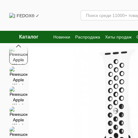
Перейти к основному контенту
Каталог
Новинки
Распродажа
Хиты продаж