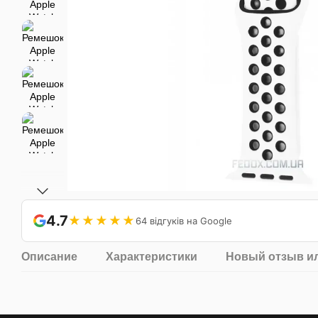
4.7
★★★★★
64 відгуків на Google
Описание
Характеристики
Новый отзыв и