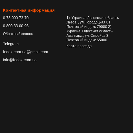
Контактная информация
0 73 999 73 70
1). Украина. Львовская область
Львов. , ул. Городоцкая 81
0 800 33 00 96
Почтовый индекс 79000 2).
Украина. Одесская область
Обратный звонок
Авангард., ул. Спрейса 3
Почтовый индекс 65000
Telegram
Карта проезда
fedox.com.ua@gmail.com
info@fedox.com.ua