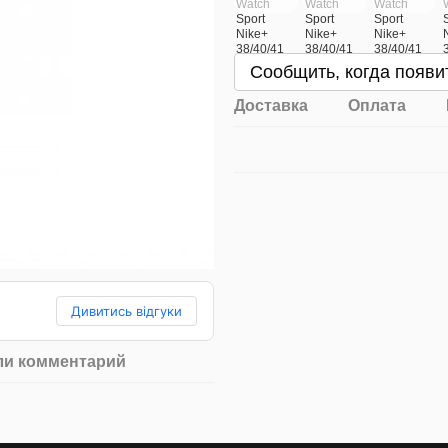
Сообщить, когда появи
Доставка
Оплата
Дивитись відгуки
ли комментарий