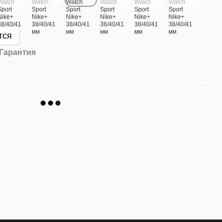
тся
Гарантия