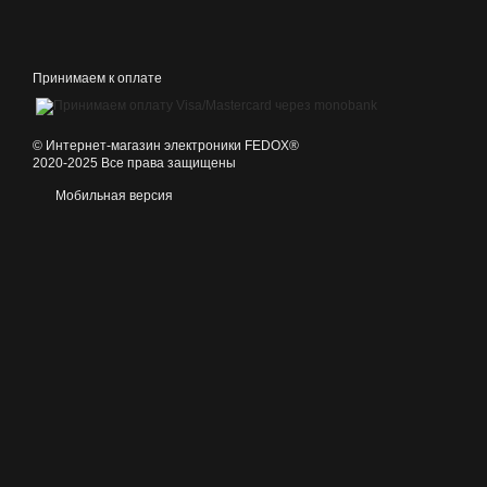
Принимаем к оплате
©️ Интернет-магазин электроники FEDOX®
2020-2025 Все права защищены
Мобильная версия