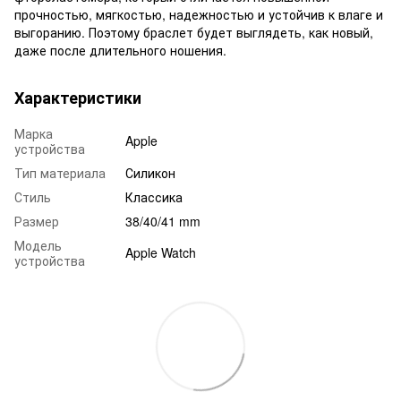
прочностью, мягкостью, надежностью и устойчив к влаге и
выгоранию. Поэтому браслет будет выглядеть, как новый,
даже после длительного ношения.
Характеристики
Марка
Apple
устройства
Тип материала
Силикон
Стиль
Классика
Размер
38/40/41 mm
Модель
Apple Watch
устройства