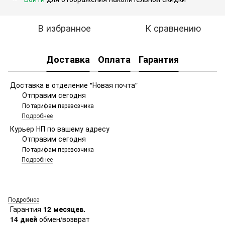
В избранное
К сравнению
Доставка
Оплата
Гарантия
Доставка в отделение "Новая почта"
Отправим сегодня
По тарифам перевозчика
Подробнее
Курьер НП по вашему адресу
Отправим сегодня
По тарифам перевозчика
Подробнее
Подробнее
Гарантия
12 месяцев.
14 дней
обмен/возврат