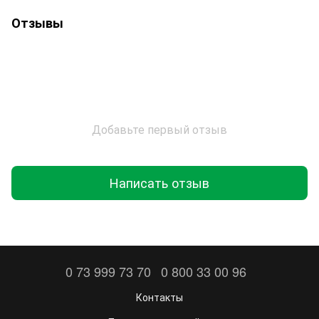
Отзывы
Добавьте первый отзыв
Написать отзыв
0 73 999 73 70
0 800 33 00 96
Контакты