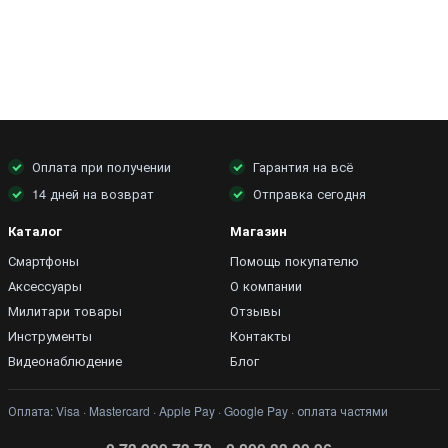
Оплата при получении
Гарантия на всё
14 дней на возврат
Отправка сегодня
Каталог
Магазин
Смартфоны
Помощь покупателю
Аксессуары
О компании
Милитари товары
Отзывы
Инструменты
Контакты
Видеонаблюдение
Блог
Оплата: Visa · Mastercard · Apple Pay · Google Pay · оплата частями