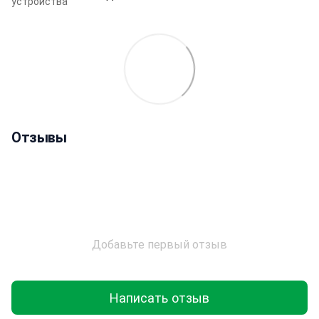
устройства
Отзывы
Добавьте первый отзыв
Написать отзыв