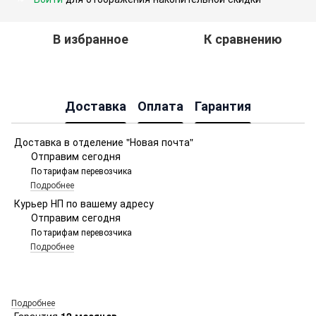
В избранное
К сравнению
Доставка
Оплата
Гарантия
Доставка в отделение "Новая почта"
Отправим сегодня
По тарифам перевозчика
Подробнее
Курьер НП по вашему адресу
Отправим сегодня
По тарифам перевозчика
Подробнее
Подробнее
Гарантия
12 месяцев.