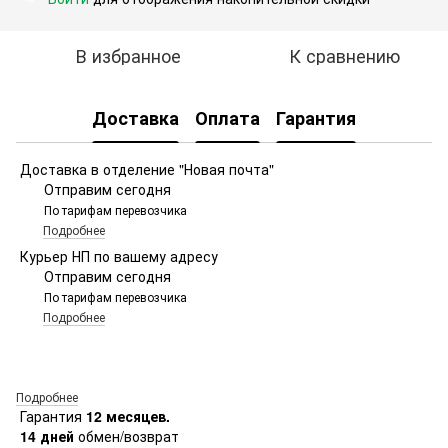
В избранное
К сравнению
Доставка
Оплата
Гарантия
Доставка в отделение "Новая почта"
Отправим сегодня
По тарифам перевозчика
Подробнее
Курьер НП по вашему адресу
Отправим сегодня
По тарифам перевозчика
Подробнее
Подробнее
Гарантия
12 месяцев.
14 дней
обмен/возврат