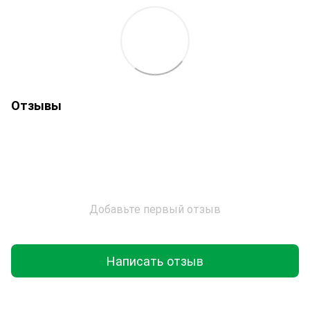
Отзывы
Добавьте первый отзыв
Написать отзыв