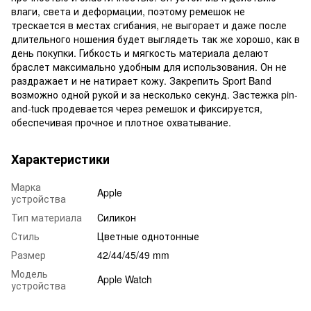
влаги, света и деформации, поэтому ремешок не
трескается в местах сгибания, не выгорает и даже после
длительного ношения будет выглядеть так же хорошо, как в
день покупки. Гибкость и мягкость материала делают
браслет максимально удобным для использования. Он не
раздражает и не натирает кожу. Закрепить Sport Band
возможно одной рукой и за несколько секунд. Застежка pin-
and-tuck продевается через ремешок и фиксируется,
обеспечивая прочное и плотное охватывание.
Характеристики
Марка
Apple
устройства
Тип материала
Силикон
Стиль
Цветные однотонные
Размер
42/44/45/49 mm
Модель
Apple Watch
устройства