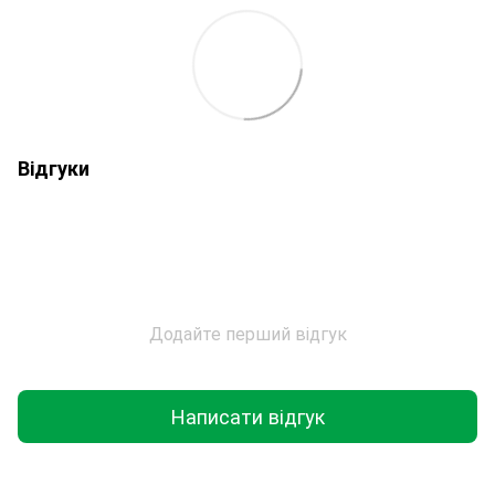
Відгуки
Додайте перший відгук
Написати відгук