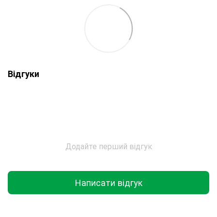
Відгуки
Додайте перший відгук
Написати відгук