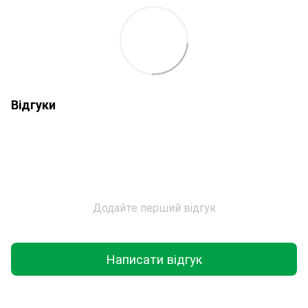
Відгуки
Додайте перший відгук
Написати відгук