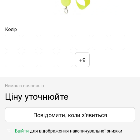
Колір
+9
Немає в наявності
Ціну уточнюйте
Повідомити, коли з'явиться
Ввійти
для відображення накопичувальної знижки
%