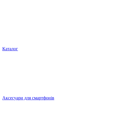
Каталог
Аксесуари для смартфонів