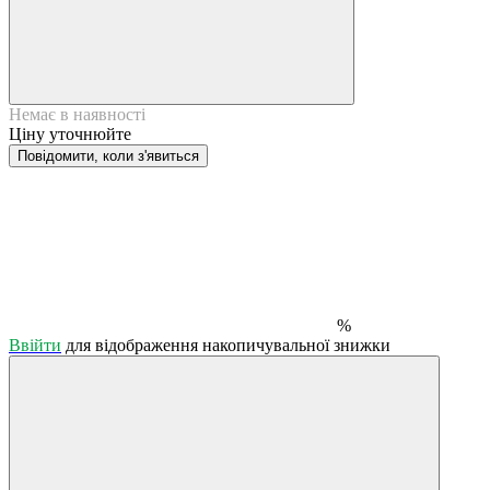
Немає в наявності
Ціну уточнюйте
Повідомити, коли з'явиться
%
Ввійти
для відображення накопичувальної знижки