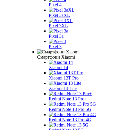
Pixel 4
Pixel 3aXL
Pixel 3XL
Pixel 3a
Pixel 3
Смартфони Xiaomi
Xiaomi 14
Xiaomi 13T Pro
Xiaomi 13 Lite
Redmi Note 13 Pro+
Redmi Note 13 Pro 5G
Redmi Note 13 Pro 4G