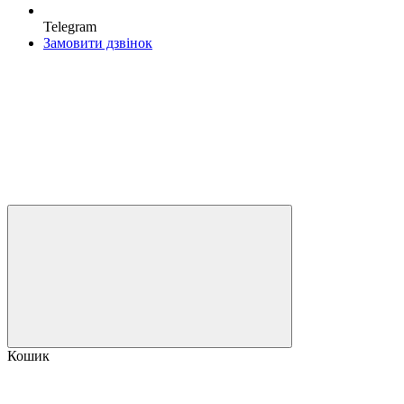
Telegram
Замовити дзвінок
Кошик