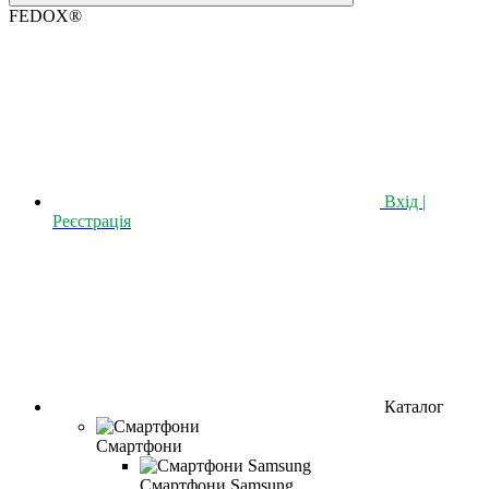
FEDOX®
Вхід |
Реєстрація
Каталог
Смартфони
Смартфони Samsung