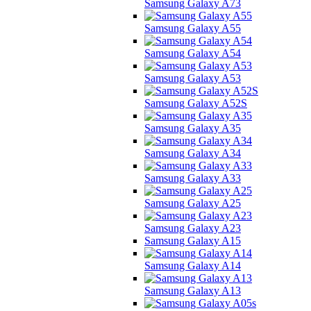
Samsung Galaxy A73
Samsung Galaxy A55
Samsung Galaxy A54
Samsung Galaxy A53
Samsung Galaxy A52S
Samsung Galaxy A35
Samsung Galaxy A34
Samsung Galaxy A33
Samsung Galaxy A25
Samsung Galaxy A23
Samsung Galaxy A15
Samsung Galaxy A14
Samsung Galaxy A13