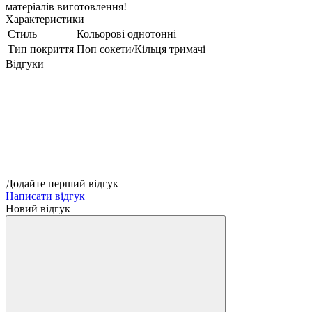
матеріалів виготовлення!
Характеристики
Стиль
Кольорові однотонні
Тип покриття
Поп сокети/Кільця тримачі
Відгуки
Додайте перший відгук
Написати відгук
Новий відгук