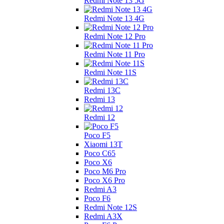
Redmi Note 13 5G
Redmi Note 13 4G
Redmi Note 12 Pro
Redmi Note 11 Pro
Redmi Note 11S
Redmi 13C
Redmi 13
Redmi 12
Poco F5
Xiaomi 13T
Poco C65
Poco X6
Poco M6 Pro
Poco X6 Pro
Redmi A3
Poco F6
Redmi Note 12S
Redmi A3X