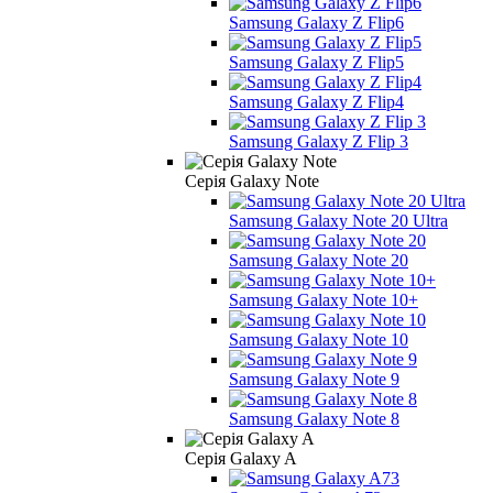
Samsung Galaxy Z Flip6
Samsung Galaxy Z Flip5
Samsung Galaxy Z Flip4
Samsung Galaxy Z Flip 3
Серія Galaxy Note
Samsung Galaxy Note 20 Ultra
Samsung Galaxy Note 20
Samsung Galaxy Note 10+
Samsung Galaxy Note 10
Samsung Galaxy Note 9
Samsung Galaxy Note 8
Серія Galaxy A