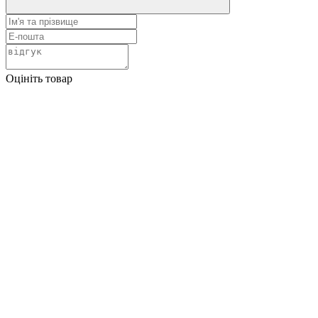
Оцініть товар