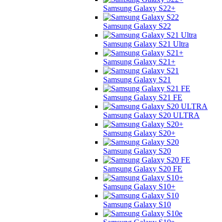
Samsung Galaxy S22+
Samsung Galaxy S22
Samsung Galaxy S21 Ultra
Samsung Galaxy S21+
Samsung Galaxy S21
Samsung Galaxy S21 FE
Samsung Galaxy S20 ULTRA
Samsung Galaxy S20+
Samsung Galaxy S20
Samsung Galaxy S20 FE
Samsung Galaxy S10+
Samsung Galaxy S10