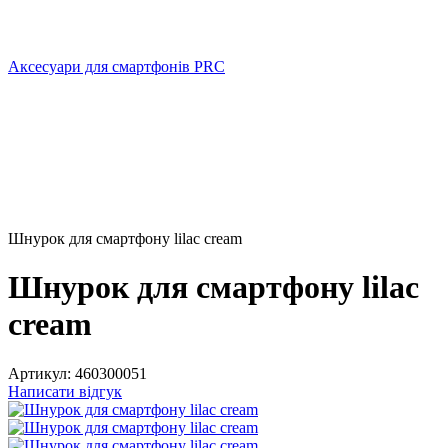
Аксесуари для смартфонів PRC
Шнурок для смартфону lilac cream
Шнурок для смартфону lilac
cream
Артикул:
460300051
Написати відгук