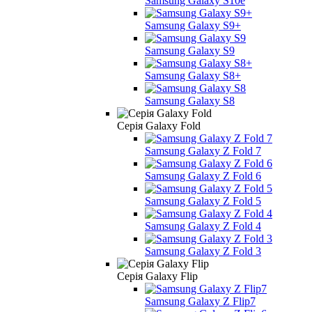
Samsung Galaxy S10e
Samsung Galaxy S9+
Samsung Galaxy S9
Samsung Galaxy S8+
Samsung Galaxy S8
Серія Galaxy Fold
Samsung Galaxy Z Fold 7
Samsung Galaxy Z Fold 6
Samsung Galaxy Z Fold 5
Samsung Galaxy Z Fold 4
Samsung Galaxy Z Fold 3
Серія Galaxy Flip
Samsung Galaxy Z Flip7