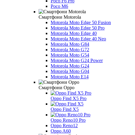
Poco F6 Pro
Poco M6
Смартфони Motorola
Motorola Moto Edge 50 Fusion
Motorola Moto Edge 50 Pro
Motorola Moto Edge 40
Motorola Moto Edge 40 Neo
Motorola Moto G84
Motorola Moto G72
Motorola Moto G54
Motorola Moto G24 Power
Motorola Moto G24
Motorola Moto G04
Motorola Moto E14
Смартфони Oppo
Oppo Find X5 Pro
Oppo Find X5
Oppo Reno10 Pro
Oppo Reno12
Oppo A60