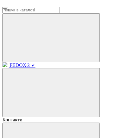
Контакти