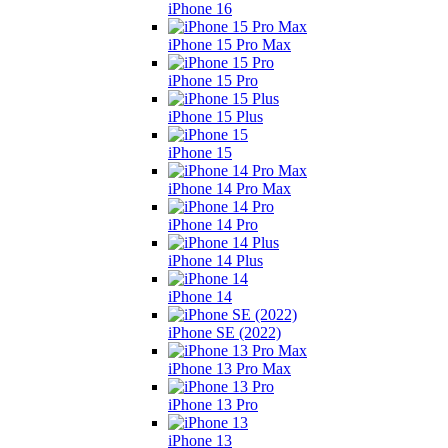
iPhone 16
iPhone 15 Pro Max
iPhone 15 Pro
iPhone 15 Plus
iPhone 15
iPhone 14 Pro Max
iPhone 14 Pro
iPhone 14 Plus
iPhone 14
iPhone SE (2022)
iPhone 13 Pro Max
iPhone 13 Pro
iPhone 13