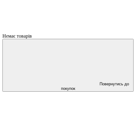
Немає товарів
Повернутись до
покупок