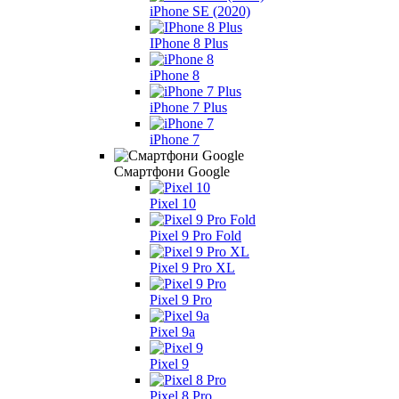
iPhone SE (2020)
IPhone 8 Plus
iPhone 8
iPhone 7 Plus
iPhone 7
Смартфони Google
Pixel 10
Pixel 9 Pro Fold
Pixel 9 Pro XL
Pixel 9 Pro
Pixel 9a
Pixel 9
Pixel 8 Pro