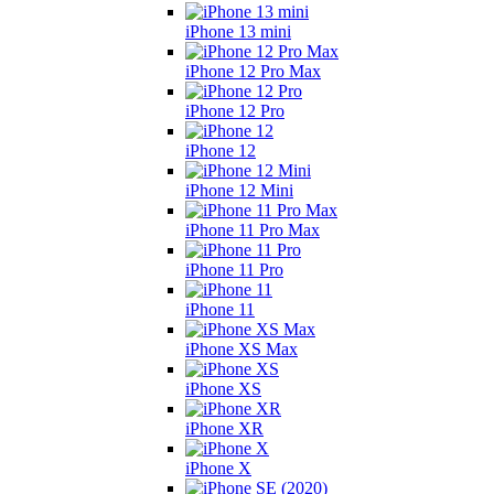
iPhone 13 mini
iPhone 12 Pro Max
iPhone 12 Pro
iPhone 12
iPhone 12 Mini
iPhone 11 Pro Max
iPhone 11 Pro
iPhone 11
iPhone XS Max
iPhone XS
iPhone XR
iPhone X