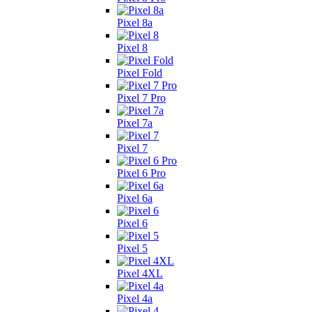
Pixel 8a
Pixel 8
Pixel Fold
Pixel 7 Pro
Pixel 7a
Pixel 7
Pixel 6 Pro
Pixel 6a
Pixel 6
Pixel 5
Pixel 4XL
Pixel 4a