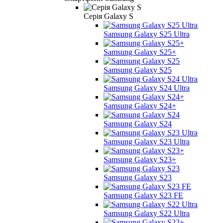
Серія Galaxy S
Samsung Galaxy S25 Ultra
Samsung Galaxy S25+
Samsung Galaxy S25
Samsung Galaxy S24 Ultra
Samsung Galaxy S24+
Samsung Galaxy S24
Samsung Galaxy S23 Ultra
Samsung Galaxy S23+
Samsung Galaxy S23
Samsung Galaxy S23 FE
Samsung Galaxy S22 Ultra