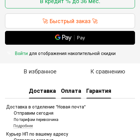
В кредит % до 36 мес.
🚀 Быстрый заказ 🚀
Pay
Войти
для отображения накопительной скидки
%
В избранное
К сравнению
Доставка
Оплата
Гарантия
Доставка в отделение "Новая почта"
Отправим сегодня
По тарифам перевозчика
Подробнее
Курьер НП по вашему адресу
Отправим сегодня