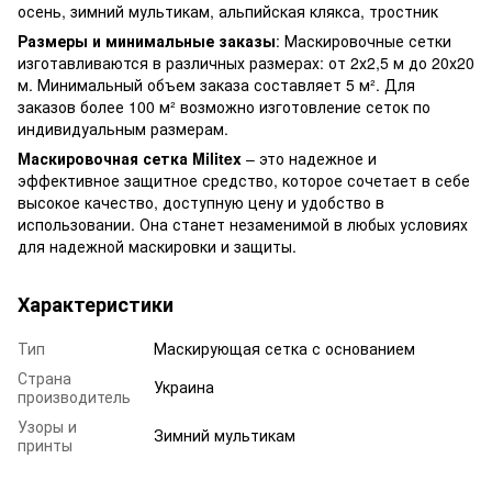
осень, зимний мультикам, альпийская клякса, тростник
Размеры и минимальные заказы
: Маскировочные сетки
изготавливаются в различных размерах: от 2х2,5 м до 20х20
м. Минимальный объем заказа составляет 5 м². Для
заказов более 100 м² возможно изготовление сеток по
индивидуальным размерам.
Маскировочная сетка Militex
– это надежное и
эффективное защитное средство, которое сочетает в себе
высокое качество, доступную цену и удобство в
использовании. Она станет незаменимой в любых условиях
для надежной маскировки и защиты.
Характеристики
Тип
Маскирующая сетка с основанием
Страна
Украина
производитель
Узоры и
Зимний мультикам
принты