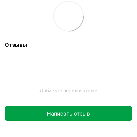
Отзывы
Добавьте первый отзыв
Написать отзыв