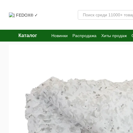
Перейти к основному контенту
Каталог
Новинки
Распродажа
Хиты продаж