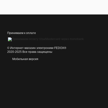
Принимаем к оплате
©️ Интернет-магазин электроники FEDOX®
2020-2025 Все права защищены
Мобильная версия