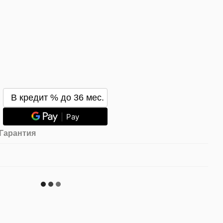
В кредит % до 36 мес.
Pay
Гарантия