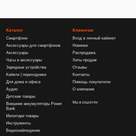
Каталог
Клиентам
Смартфони
Вход в личный кабинет
Аксессуары для смартфонов
Новинки
Аксессуары
Распродажа
Часы и аксессуары
Хиты продаж
Зарядные устройства
Отзывы
Кабели | переходники
Контакты
Для дома и офиса
Помощь покупателю
Аудио
О компании
Детские товары
Мы в соцсетях
Внешние аккумуляторы Power
Bank
Милитари товары
Инструменты
Видеонаблюдение