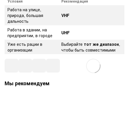
Условия
Рекомендация
Работа на улице,
природа, большая
VHF
дальность
Работа в здании, на
UHF
предприятии, в городе
Уже есть рации в
Выбирайте
тот же диапазон
,
организации
чтобы быть совместимыми
Мы рекомендуем