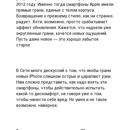
2012 году. Именно тогда смартфоны Apple имели
прямые грани, единые с телом корпуса.
Возвращение к прежнему стилю, как ни странно,
радует. Хотя, возможно, просто срабатывает
эффект обновления. Кажется, что надоели уже
округленные грани, хочется новых ощущений.
Пусть даже новое — это хорошо забытое
старое.
В Сети много дискуссий о том, что якобы грани
новых iPhone слишком острые и царапают руки.
Нам сложно представить, как надо взять эти
смартфоны, чтобы действительно испытать
какой-то дискомфорт, не говоря уже о том,
чтобы нанести себе вред. Но умея и не такое
возможно, наверное.