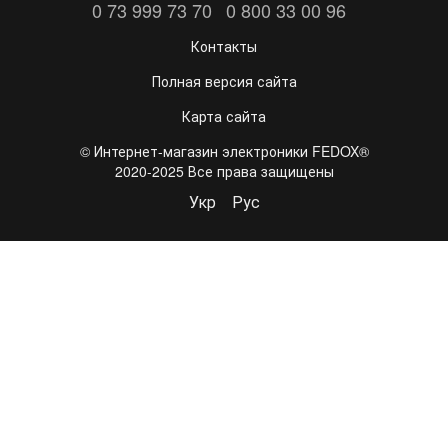
0 73 999 73 70
0 800 33 00 96
Контакты
Полная версия сайта
Карта сайта
©️ Интернет-магазин электроники FEDOX®
2020-2025 Все права защищены
Укр
Рус