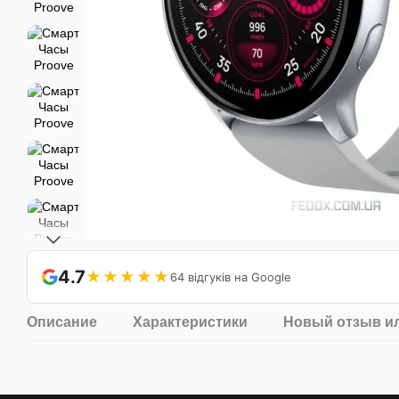
4.7
★★★★★
64 відгуків на Google
Описание
Характеристики
Новый отзыв и