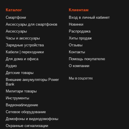
Каталог
Клиентам
Смартфони
Вход в личный кабинет
Аксессуары для смартфонов
Новинки
Аксессуары
Распродажа
Часы и аксессуары
Хиты продаж
Зарядные устройства
Отзывы
Кабели | переходники
Контакты
Для дома и офиса
Помощь покупателю
Аудио
О компании
Детские товары
Мы в соцсетях
Внешние аккумуляторы Power
Bank
Милитари товары
Инструменты
Видеонаблюдение
Сетевое оборудование
Домофоны и видеодомофоны
Охранные сигнализации