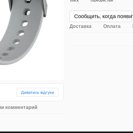
Сообщить, когда появи
Доставка
Оплата
Дивитись відгуки
ли комментарий