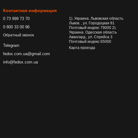
Контактная информация
0 73 999 73 70
1). Украина. Львовская область
Львов. , ул. Городоцкая 81
0 800 33 00 96
Почтовый индекс 79000 2).
Украина. Одесская область
Обратный звонок
Авангард., ул. Спрейса 3
Почтовый индекс 65000
Telegram
Карта проезда
fedox.com.ua@gmail.com
info@fedox.com.ua