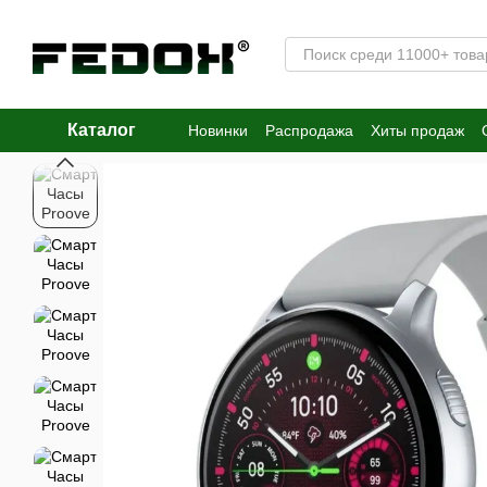
Перейти к основному контенту
Каталог
Новинки
Распродажа
Хиты продаж