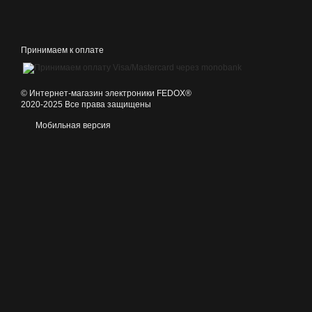
Принимаем к оплате
©️ Интернет-магазин электроники FEDOX®
2020-2025 Все права защищены
Мобильная версия