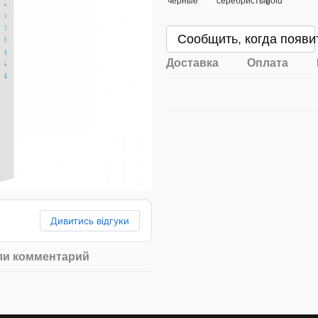
Сообщить, когда появи
Доставка
Оплата
Дивитись відгуки
ли комментарий