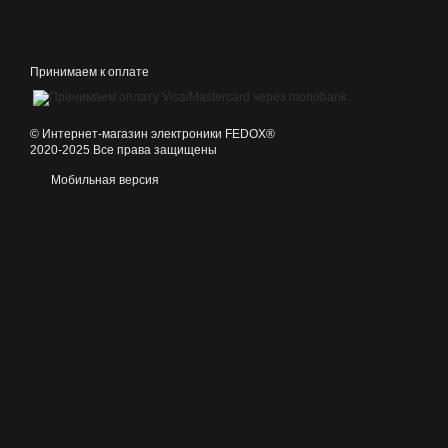
Принимаем к оплате
©️ Интернет-магазин электроники FEDOX®
2020-2025 Все права защищены
Мобильная версия