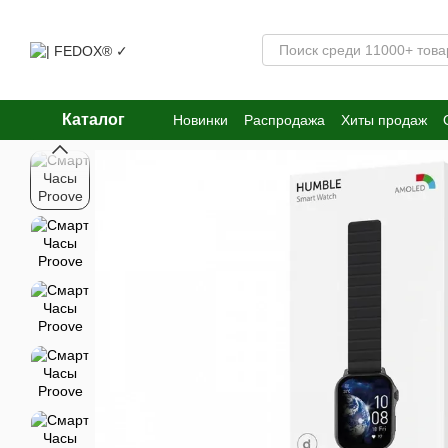
Перейти к основному контенту
Каталог
Новинки
Распродажа
Хиты продаж