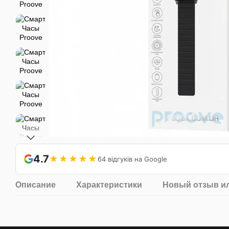
4.7
★★★★★
64 відгуків на Google
Описание
Характеристики
Новый отзыв и