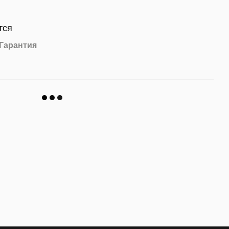
тся
Гарантия