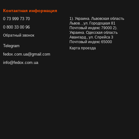
Контактная информация
0 73 999 73 70
1). Украина. Львовская область
Львов. , ул. Городоцкая 81
0 800 33 00 96
Почтовый индекс 79000 2).
Украина. Одесская область
Обратный звонок
Авангард., ул. Спрейса 3
Почтовый индекс 65000
Telegram
Карта проезда
fedox.com.ua@gmail.com
info@fedox.com.ua