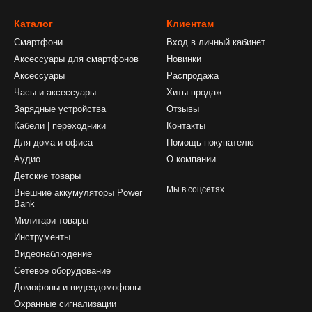
Каталог
Клиентам
Смартфони
Вход в личный кабинет
Аксессуары для смартфонов
Новинки
Аксессуары
Распродажа
Часы и аксессуары
Хиты продаж
Зарядные устройства
Отзывы
Кабели | переходники
Контакты
Для дома и офиса
Помощь покупателю
Аудио
О компании
Детские товары
Мы в соцсетях
Внешние аккумуляторы Power
Bank
Милитари товары
Инструменты
Видеонаблюдение
Сетевое оборудование
Домофоны и видеодомофоны
Охранные сигнализации