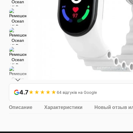
4.7
★★★★★
64 відгуків на Google
Описание
Характеристики
Новый отзыв и