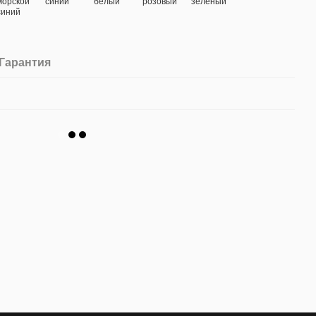
Гарантия