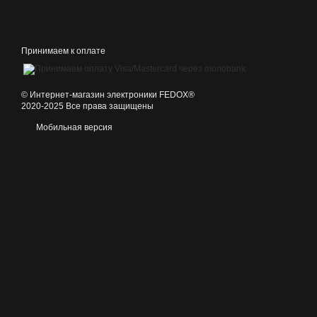
Принимаем к оплате
©️ Интернет-магазин электроники FEDOX®
2020-2025 Все права защищены
Мобильная версия