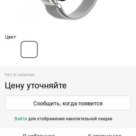
Цвет
Нет в наличии
Цену уточняйте
Сообщить, когда появится
Войти
для отображения накопительной скидки
%
В избранное
К сравнению