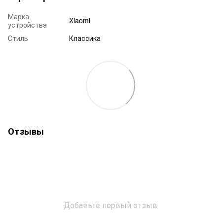
Марка
Xiaomi
устройства
Стиль
Классика
Отзывы
Добавьте первый отзыв