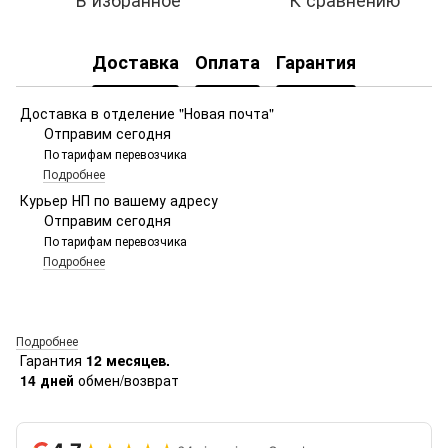
Доставка
Оплата
Гарантия
Доставка в отделение "Новая почта"
Отправим сегодня
По тарифам перевозчика
Подробнее
Курьер НП по вашему адресу
Отправим сегодня
По тарифам перевозчика
Подробнее
Подробнее
Гарантия
12 месяцев.
14 дней
обмен/возврат