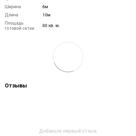
Ширина
6м
Длина
10м
Площадь
60 кв. м.
готовой сетки
Отзывы
Добавьте первый отзыв