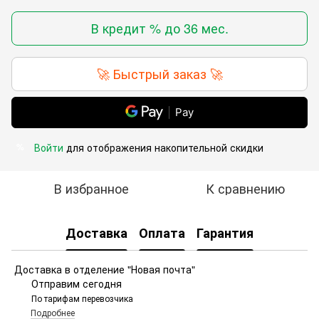
В кредит % до 36 мес.
🚀 Быстрый заказ 🚀
Pay
Войти
для отображения накопительной скидки
%
В избранное
К сравнению
Доставка
Оплата
Гарантия
Доставка в отделение "Новая почта"
Отправим сегодня
По тарифам перевозчика
Подробнее