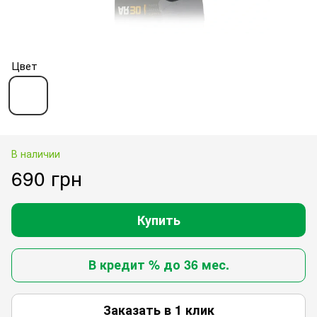
Цвет
В наличии
690 грн
Купить
В кредит % до 36 мес.
Заказать в 1 клик