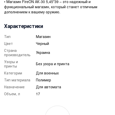
• Магазин FireON АК-30 5,45*39 – это надежный и
функциональный магазин, который станет отличным
дополнением к вашему оружию.
Характеристики
Тип
Магазин
Цвет
Черный
Страна
Украина
производитель
Узоры и
Без узора и принта
принты
Категории
Для военных
Тип материала
Полимер
Назначение
Для автомата
Объем, л
17