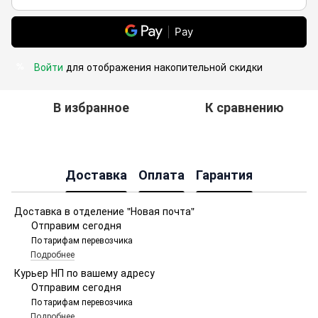
Pay
Войти
для отображения накопительной скидки
%
В избранное
К сравнению
Доставка
Оплата
Гарантия
Доставка в отделение "Новая почта"
Отправим сегодня
По тарифам перевозчика
Подробнее
Курьер НП по вашему адресу
Отправим сегодня
По тарифам перевозчика
Подробнее