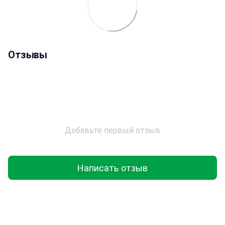
Отзывы
Добавьте первый отзыв
Написать отзыв