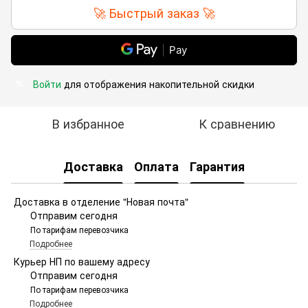
🚀 Быстрый заказ 🚀
Pay
Войти
для отображения накопительной скидки
%
В избранное
К сравнению
Доставка
Оплата
Гарантия
Доставка в отделение "Новая почта"
Отправим сегодня
По тарифам перевозчика
Подробнее
Курьер НП по вашему адресу
Отправим сегодня
По тарифам перевозчика
Подробнее