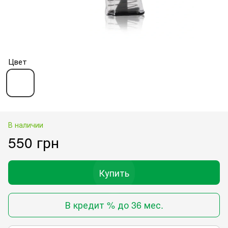
Цвет
В наличии
550 грн
Купить
В кредит % до 36 мес.