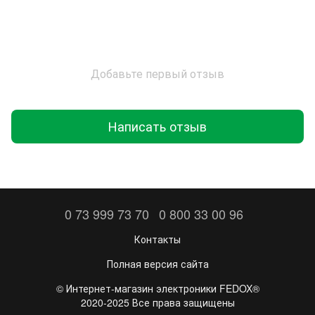
Добавьте первый отзыв
Написать отзыв
0 73 999 73 70
0 800 33 00 96
Контакты
Полная версия сайта
©️ Интернет-магазин электроники FEDOX®
2020-2025 Все права защищены