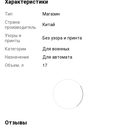
Характеристики
Тип
Магазин
Страна
Китай
производитель
Узоры и
Без узора и принта
принты
Категории
Для военных
Назначение
Для автомата
Объем, л
17
Отзывы