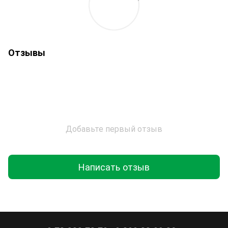
Отзывы
Добавьте первый отзыв
Написать отзыв