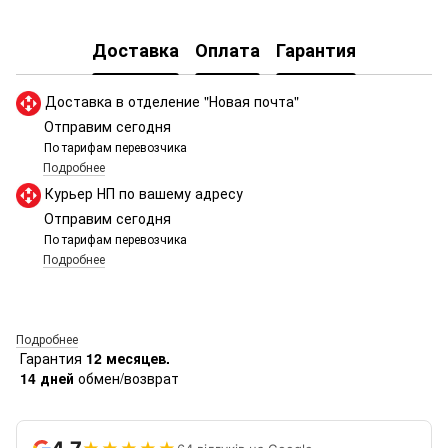
Доставка
Оплата
Гарантия
Доставка в отделение "Новая почта"
Отправим сегодня
По тарифам перевозчика
Подробнее
Курьер НП по вашему адресу
Отправим сегодня
По тарифам перевозчика
Подробнее
Подробнее
Гарантия
12 месяцев.
14 дней
обмен/возврат