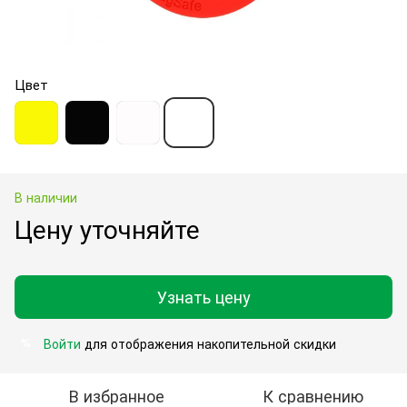
Цвет
В наличии
Цену уточняйте
Узнать цену
Войти
для отображения накопительной скидки
%
В избранное
К сравнению