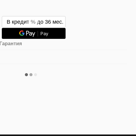
В кредит % до 36 мес.
Pay
Гарантия