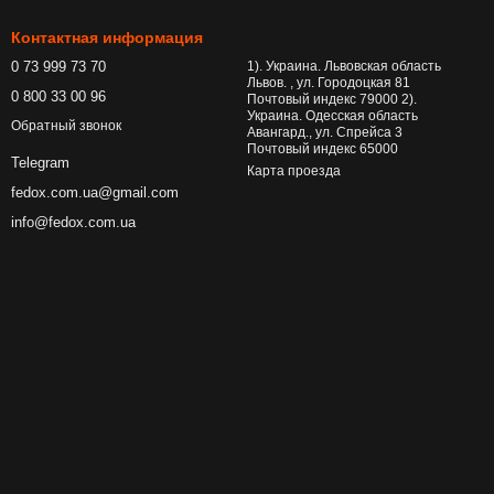
Контактная информация
0 73 999 73 70
1). Украина. Львовская область
Львов. , ул. Городоцкая 81
0 800 33 00 96
Почтовый индекс 79000 2).
Украина. Одесская область
Обратный звонок
Авангард., ул. Спрейса 3
Почтовый индекс 65000
Telegram
Карта проезда
fedox.com.ua@gmail.com
info@fedox.com.ua