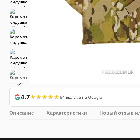
4.7
★★★★★
64 відгуків на Google
Описание
Характеристики
Новый отзыв и