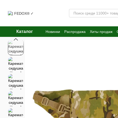
Перейти к основному контенту
Каталог
Новинки
Распродажа
Хиты продаж