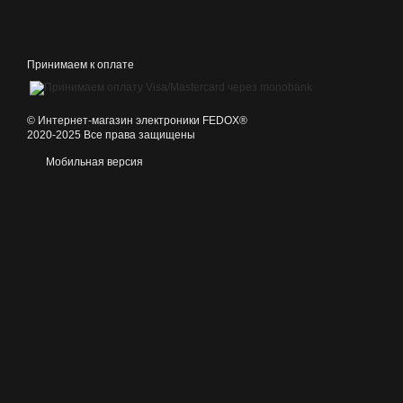
Принимаем к оплате
©️ Интернет-магазин электроники FEDOX®
2020-2025 Все права защищены
Мобильная версия