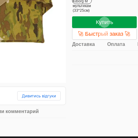
Купить
🚀 Быстрый заказ 🚀
Доставка
Оплата
Дивитись відгуки
ли комментарий