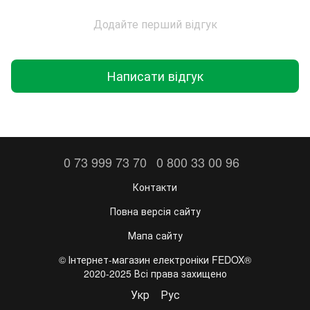
Додайте перший відгук
Написати відгук
0 73 999 73 70
0 800 33 00 96
Контакти
Повна версія сайту
Мапа сайту
©️ Інтернет-магазин електроніки FEDOX®
2020-2025 Всі права захищено
Укр
Рус