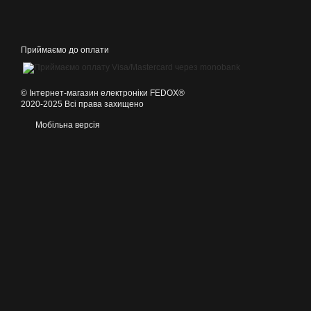
Приймаємо до оплати
©️ Інтернет-магазин електроніки FEDOX®
2020-2025 Всі права захищено
Мобільна версія