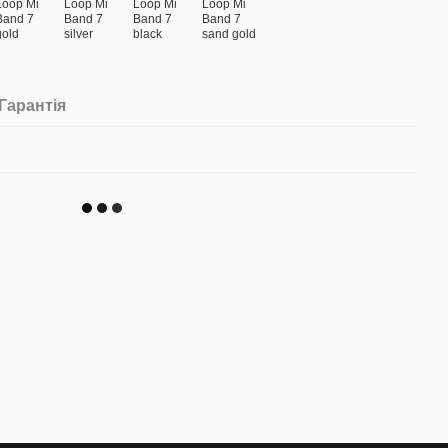
Гарантія