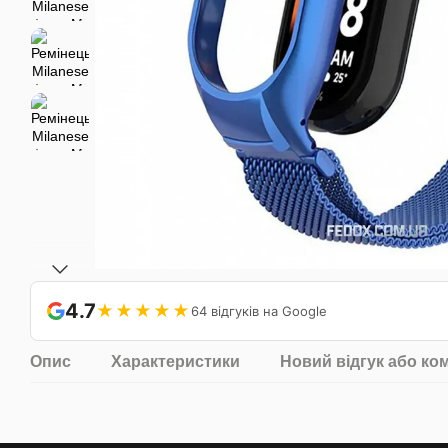
4.7
★★★★★
64 відгуків на Google
Опис
Характеристики
Новий відгук або ко