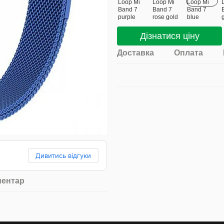
Дізнатися ціну
Доставка
Оплата
Дивитись відгуки
ментар