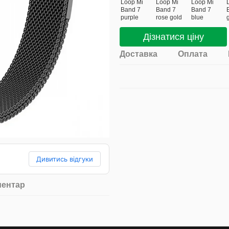
Дізнатися ціну
Доставка
Оплата
Дивитись відгуки
ментар