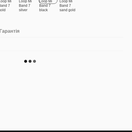
Гарантія