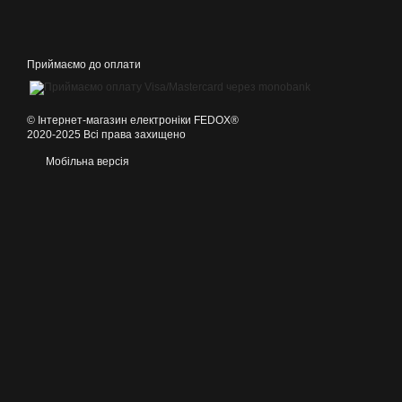
Приймаємо до оплати
©️ Інтернет-магазин електроніки FEDOX®
2020-2025 Всі права захищено
Мобільна версія