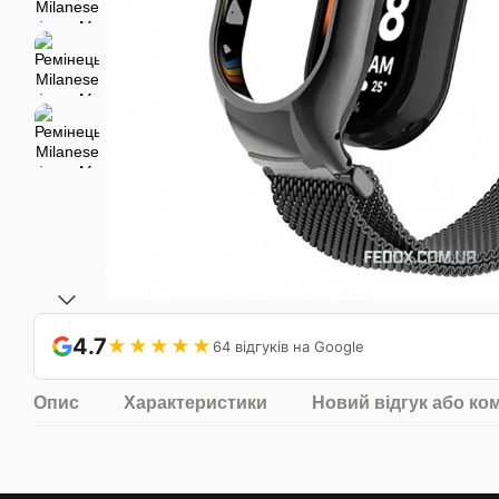
4.7
★★★★★
64 відгуків на Google
Опис
Характеристики
Новий відгук або ко