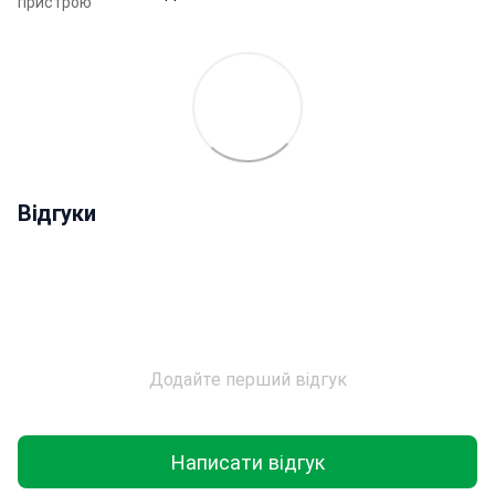
пристрою
Відгуки
Додайте перший відгук
Написати відгук