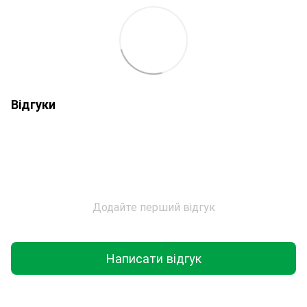
Відгуки
Додайте перший відгук
Написати відгук