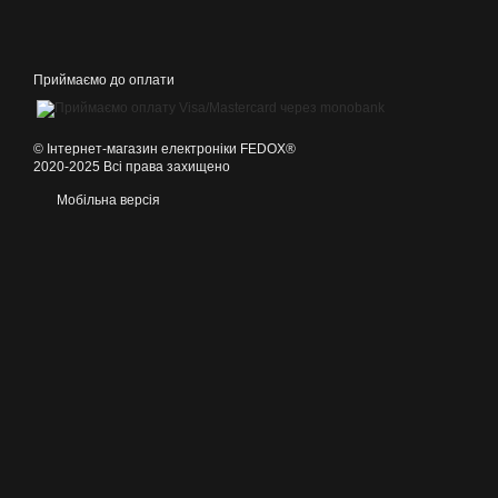
Приймаємо до оплати
©️ Інтернет-магазин електроніки FEDOX®
2020-2025 Всі права захищено
Мобільна версія