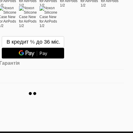
В кредит % до 36 міс.
Pay
Гарантія