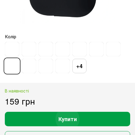
Колір
+4
В наявності
159 грн
Купити