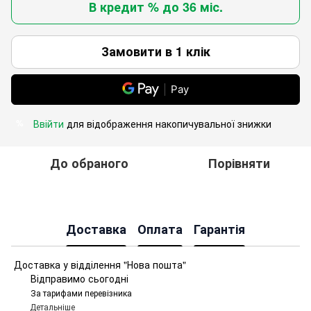
В кредит % до 36 міс.
Замовити в 1 клік
Pay
Ввійти
для відображення накопичувальної знижки
%
До обраного
Порівняти
Доставка
Оплата
Гарантія
Доставка у відділення "Нова пошта"
Відправимо сьогодні
За тарифами перевізника
Детальніше