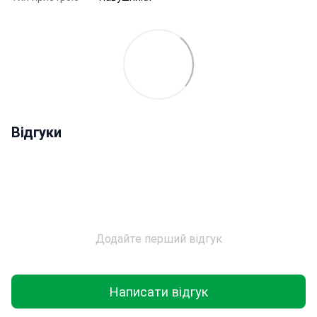
Відгуки
Додайте перший відгук
Написати відгук