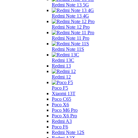
Redmi Note 13 5G
Redmi Note 13 4G
Redmi Note 12 Pro
Redmi Note 11 Pro
Redmi Note 11S
Redmi 13C
Redmi 13
Redmi 12
Poco F5
Xiaomi 13T
Poco C65
Poco X6
Poco M6 Pro
Poco X6 Pro
Redmi A3
Poco F6
Redmi Note 12S
Redmi A3X