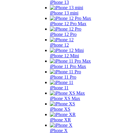
iPhone 13
iPhone 13 mini
iPhone 12 Pro Max
iPhone 12 Pro
iPhone 12
iPhone 12 Mini
iPhone 11 Pro Max
iPhone 11 Pro
iPhone 11
iPhone XS Max
iPhone XS
iPhone XR
iPhone X