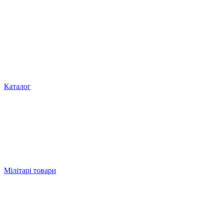
Каталог
Мілітарі товари