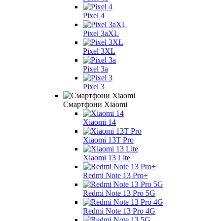
Pixel 4
Pixel 3aXL
Pixel 3XL
Pixel 3a
Pixel 3
Смартфони Xiaomi
Xiaomi 14
Xiaomi 13T Pro
Xiaomi 13 Lite
Redmi Note 13 Pro+
Redmi Note 13 Pro 5G
Redmi Note 13 Pro 4G