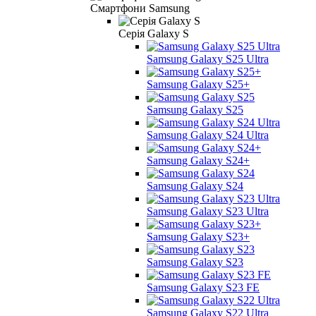
Смартфони Samsung
Серія Galaxy S
Samsung Galaxy S25 Ultra
Samsung Galaxy S25+
Samsung Galaxy S25
Samsung Galaxy S24 Ultra
Samsung Galaxy S24+
Samsung Galaxy S24
Samsung Galaxy S23 Ultra
Samsung Galaxy S23+
Samsung Galaxy S23
Samsung Galaxy S23 FE
Samsung Galaxy S22 Ultra