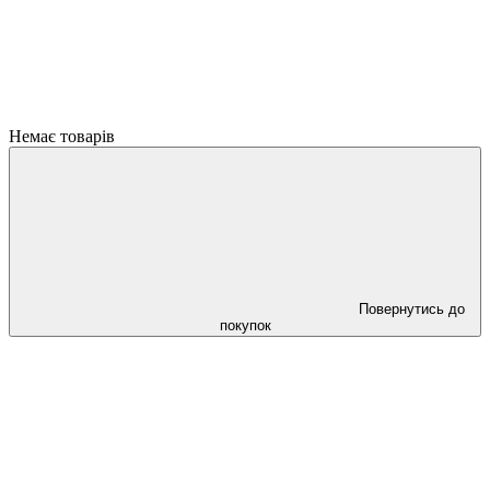
Немає товарів
Повернутись до
покупок