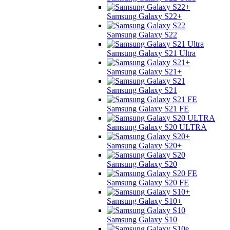
Samsung Galaxy S22+
Samsung Galaxy S22
Samsung Galaxy S21 Ultra
Samsung Galaxy S21+
Samsung Galaxy S21
Samsung Galaxy S21 FE
Samsung Galaxy S20 ULTRA
Samsung Galaxy S20+
Samsung Galaxy S20
Samsung Galaxy S20 FE
Samsung Galaxy S10+
Samsung Galaxy S10