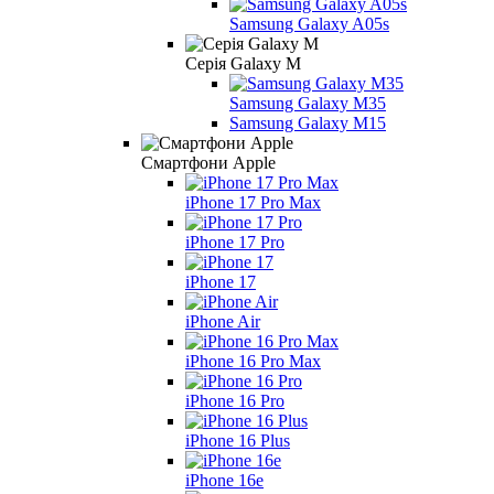
Samsung Galaxy A05s
Серія Galaxy M
Samsung Galaxy M35
Samsung Galaxy M15
Смартфони Apple
iPhone 17 Pro Max
iPhone 17 Pro
iPhone 17
iPhone Air
iPhone 16 Pro Max
iPhone 16 Pro
iPhone 16 Plus
iPhone 16e