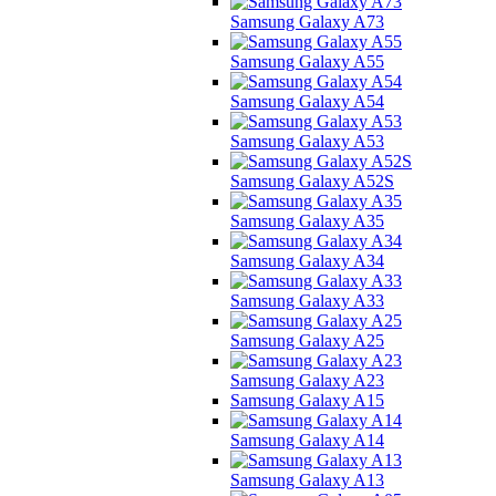
Samsung Galaxy A73
Samsung Galaxy A55
Samsung Galaxy A54
Samsung Galaxy A53
Samsung Galaxy A52S
Samsung Galaxy A35
Samsung Galaxy A34
Samsung Galaxy A33
Samsung Galaxy A25
Samsung Galaxy A23
Samsung Galaxy A15
Samsung Galaxy A14
Samsung Galaxy A13