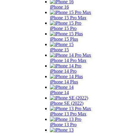
iPhone 16
iPhone 15 Pro Max
iPhone 15 Pro
iPhone 15 Plus
iPhone 15
iPhone 14 Pro Max
iPhone 14 Pro
iPhone 14 Plus
iPhone 14
iPhone SE (2022)
iPhone 13 Pro Max
iPhone 13 Pro