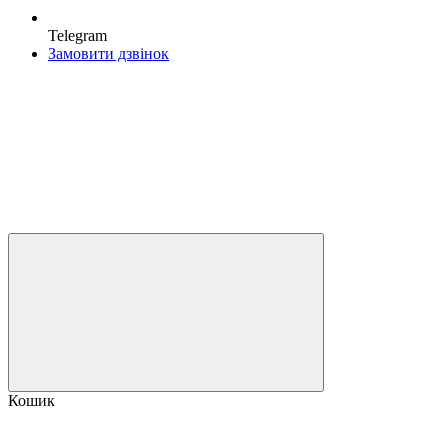
Telegram
Замовити дзвінок
Кошик