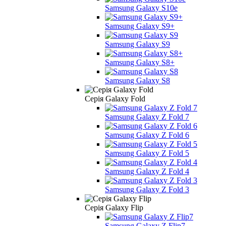
Samsung Galaxy S10e
Samsung Galaxy S9+
Samsung Galaxy S9
Samsung Galaxy S8+
Samsung Galaxy S8
Серія Galaxy Fold
Samsung Galaxy Z Fold 7
Samsung Galaxy Z Fold 6
Samsung Galaxy Z Fold 5
Samsung Galaxy Z Fold 4
Samsung Galaxy Z Fold 3
Серія Galaxy Flip
Samsung Galaxy Z Flip7