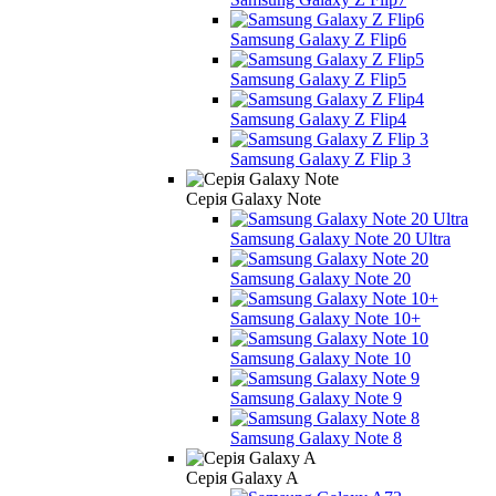
Samsung Galaxy Z Flip6
Samsung Galaxy Z Flip5
Samsung Galaxy Z Flip4
Samsung Galaxy Z Flip 3
Серія Galaxy Note
Samsung Galaxy Note 20 Ultra
Samsung Galaxy Note 20
Samsung Galaxy Note 10+
Samsung Galaxy Note 10
Samsung Galaxy Note 9
Samsung Galaxy Note 8
Серія Galaxy A