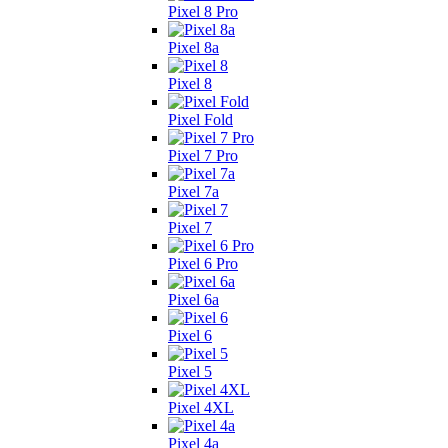
Pixel 8 Pro
Pixel 8a
Pixel 8
Pixel Fold
Pixel 7 Pro
Pixel 7a
Pixel 7
Pixel 6 Pro
Pixel 6a
Pixel 6
Pixel 5
Pixel 4XL
Pixel 4a