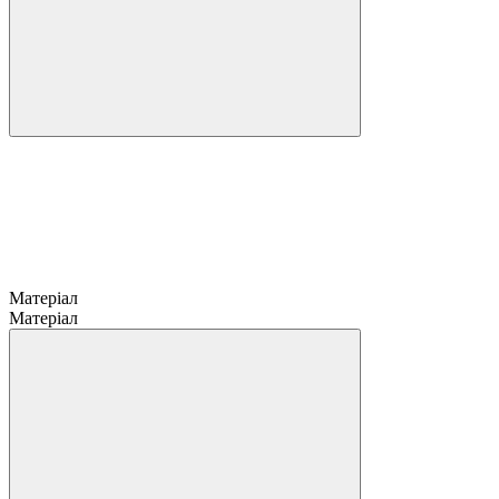
Матеріал
Матеріал