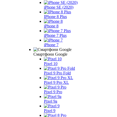
iPhone SE (2020)
IPhone 8 Plus
iPhone 8
iPhone 7 Plus
iPhone 7
Смартфони Google
Pixel 10
Pixel 9 Pro Fold
Pixel 9 Pro XL
Pixel 9 Pro
Pixel 9a
Pixel 9