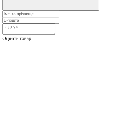
Оцініть товар