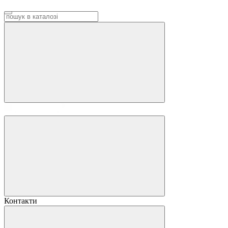
Контакти