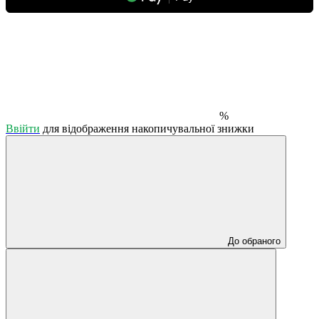
%
Ввійти
для відображення накопичувальної знижки
До обраного