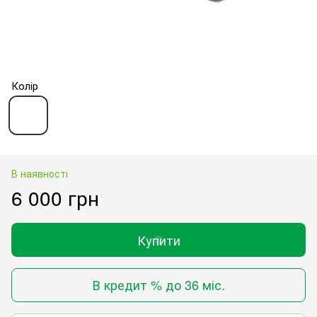
Колір
В наявності
6 000 грн
Купити
В кредит % до 36 міс.