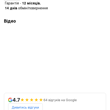
Гарантія -
12 місяців.
14 днів
обмін/повернення
Відео
4.7
★★★★★
64 відгуків на Google
Дивитись відгуки