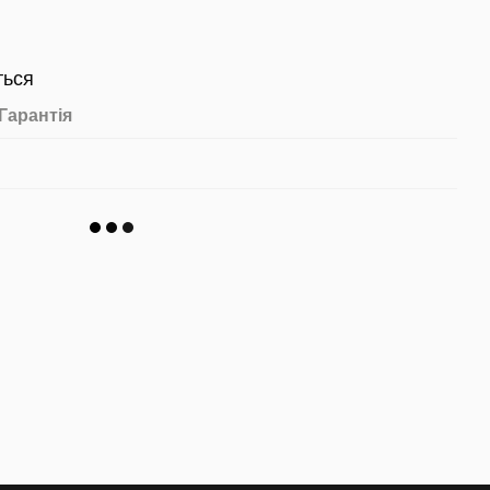
ться
Гарантія