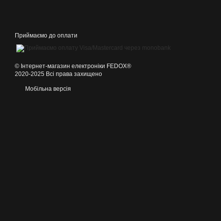
Приймаємо до оплати
©️ Інтернет-магазин електроніки FEDOX®
2020-2025 Всі права захищено
Мобільна версія