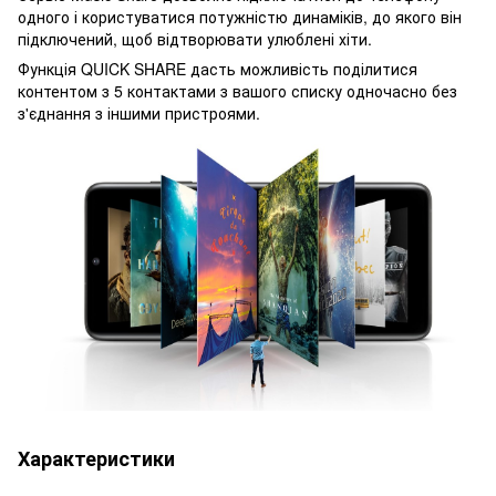
одного і користуватися потужністю динаміків, до якого він
підключений, щоб відтворювати улюблені хіти.
Функція QUICK SHARE дасть можливість поділитися
контентом з 5 контактами з вашого списку одночасно без
з'єднання з іншими пристроями.
Характеристики