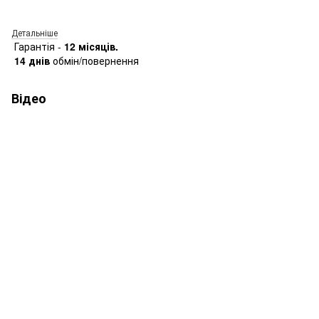
Детальніше
Гарантія -
12 місяців.
14 днів
обмін/повернення
Відео