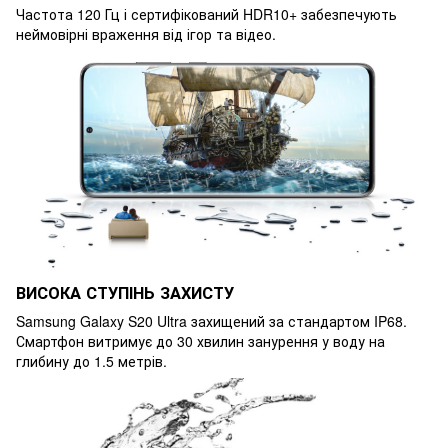
Частота 120 Гц і сертифікований HDR10+ забезпечують
неймовірні враження від ігор та відео.
ВИСОКА СТУПІНЬ ЗАХИСТУ
Samsung Galaxy S20 Ultra захищений за стандартом IP68.
Смартфон витримує до 30 хвилин занурення у воду на
глибину до 1.5 метрів.