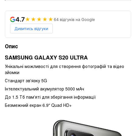
4.7
★★★★★
64 відгуків на Google
Дивитись відгуки
Опис
SAMSUNG GALAXY S20 ULTRA
Унікальні можливості для створення фотографій та відео
зйомки
Стандарт зв'язку 5G
Інтелектуальний акумулятор 5000 мАч
До 1.5 Тб пам'яті для зберігання інформації
Безмежний екран 6.9" Quad HD+