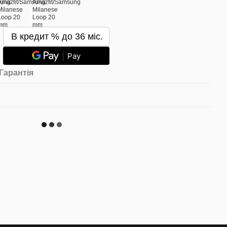
В кредит % до 36 міс.
Pay
Гарантія