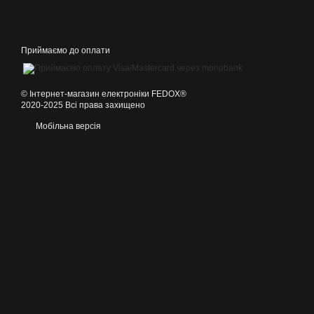
Приймаємо до оплати
©️ Інтернет-магазин електроніки FEDOX®
2020-2025 Всі права захищено
Мобільна версія