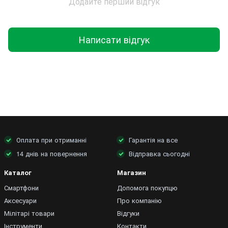
Додайте перший відгук
Написати відгук
Оплата при отриманні
Гарантія на все
14 днів на повернення
Відправка сьогодні
Каталог
Магазин
Смартфони
Допомога покупцю
Аксесуари
Про компанію
Мілітарі товари
Відгуки
Інструменти
Контакти