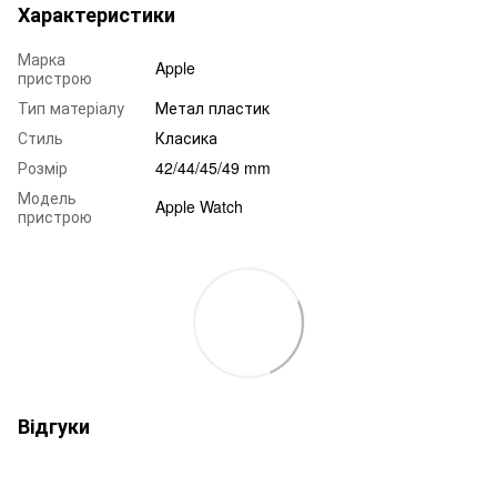
Характеристики
Марка
Apple
пристрою
Тип матеріалу
Метал пластик
Стиль
Класика
Розмір
42/44/45/49 mm
Модель
Apple Watch
пристрою
Відгуки