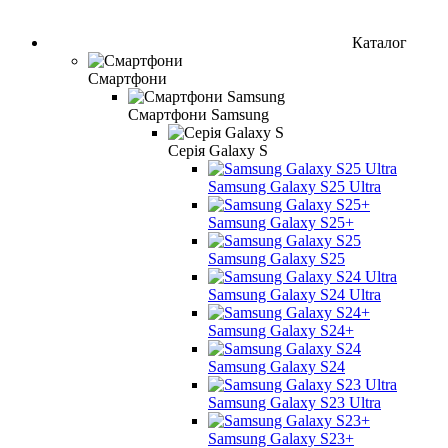
Каталог
Смартфони
Смартфони Samsung
Серія Galaxy S
Samsung Galaxy S25 Ultra
Samsung Galaxy S25+
Samsung Galaxy S25
Samsung Galaxy S24 Ultra
Samsung Galaxy S24+
Samsung Galaxy S24
Samsung Galaxy S23 Ultra
Samsung Galaxy S23+