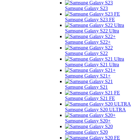
Samsung Galaxy S23
Samsung Galaxy S23 FE
Samsung Galaxy S22 Ultra
Samsung Galaxy S22+
Samsung Galaxy S22
Samsung Galaxy S21 Ultra
Samsung Galaxy S21+
Samsung Galaxy S21
Samsung Galaxy S21 FE
Samsung Galaxy S20 ULTRA
Samsung Galaxy S20+
Samsung Galaxy S20