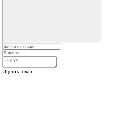
Оцініть товар