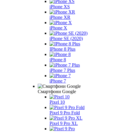
iPhone XS
iPhone XR
iPhone X
iPhone SE (2020)
IPhone 8 Plus
iPhone 8
iPhone 7 Plus
iPhone 7
Смартфони Google
Pixel 10
Pixel 9 Pro Fold
Pixel 9 Pro XL