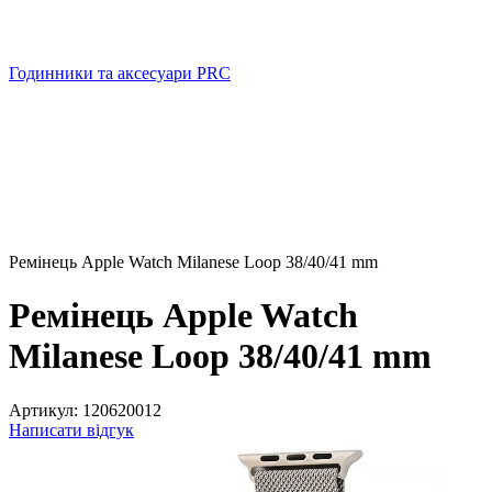
Годинники та аксесуари PRC
Ремінець Apple Watch Milanese Loop 38/40/41 mm
Ремінець Apple Watch
Milanese Loop 38/40/41 mm
Артикул:
120620012
Написати відгук