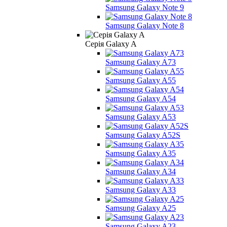
Samsung Galaxy Note 9
Samsung Galaxy Note 8
Серія Galaxy A
Samsung Galaxy A73
Samsung Galaxy A55
Samsung Galaxy A54
Samsung Galaxy A53
Samsung Galaxy A52S
Samsung Galaxy A35
Samsung Galaxy A34
Samsung Galaxy A33
Samsung Galaxy A25
Samsung Galaxy A23