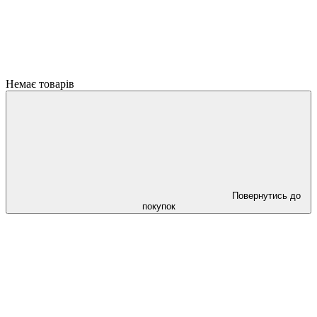
Немає товарів
Повернутись до
покупок