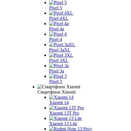
Pixel 5
Pixel 4XL
Pixel 4a
Pixel 4
Pixel 3aXL
Pixel 3XL
Pixel 3a
Pixel 3
Смартфони Xiaomi
Xiaomi 14
Xiaomi 13T Pro
Xiaomi 13 Lite