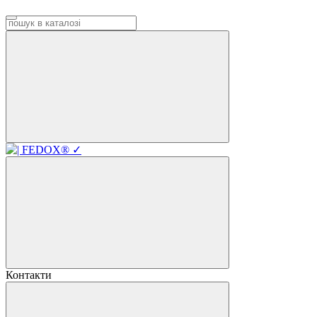
Контакти