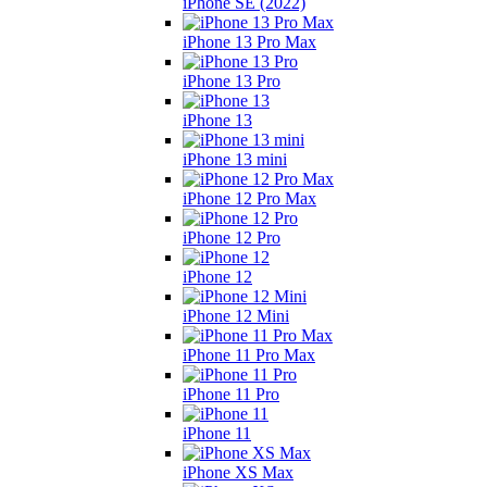
iPhone SE (2022)
iPhone 13 Pro Max
iPhone 13 Pro
iPhone 13
iPhone 13 mini
iPhone 12 Pro Max
iPhone 12 Pro
iPhone 12
iPhone 12 Mini
iPhone 11 Pro Max
iPhone 11 Pro
iPhone 11
iPhone XS Max