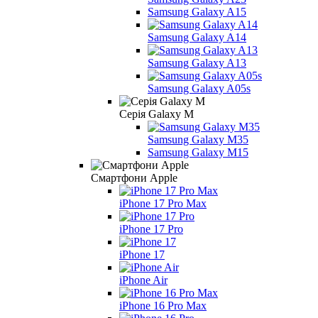
Samsung Galaxy A15
Samsung Galaxy A14
Samsung Galaxy A13
Samsung Galaxy A05s
Серія Galaxy M
Samsung Galaxy M35
Samsung Galaxy M15
Смартфони Apple
iPhone 17 Pro Max
iPhone 17 Pro
iPhone 17
iPhone Air
iPhone 16 Pro Max