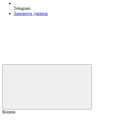
Telegram
Замовити дзвінок
Кошик