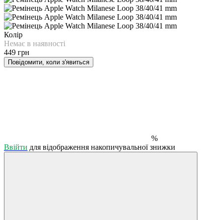
Колір
Немає в наявності
449 грн
Повідомити, коли з'явиться
%
Ввійти
для відображення накопичувальної знижки