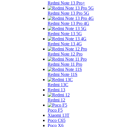
Redmi Note 13 Pro+
Redmi Note 13 Pro 5G
Redmi Note 13 Pro 4G
Redmi Note 13 5G
Redmi Note 13 4G
Redmi Note 12 Pro
Redmi Note 11 Pro
Redmi Note 11S
Redmi 13C
Redmi 13
Redmi 12
Poco F5
Xiaomi 13T
Poco C65
Poco X6