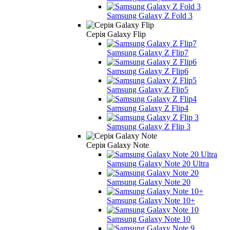
Samsung Galaxy Z Fold 3
Серія Galaxy Flip
Samsung Galaxy Z Flip7
Samsung Galaxy Z Flip6
Samsung Galaxy Z Flip5
Samsung Galaxy Z Flip4
Samsung Galaxy Z Flip 3
Серія Galaxy Note
Samsung Galaxy Note 20 Ultra
Samsung Galaxy Note 20
Samsung Galaxy Note 10+
Samsung Galaxy Note 10