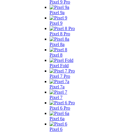
Pixel 9 Pro
Pixel 9a
Pixel 9
Pixel 8 Pro
Pixel 8a
Pixel 8
Pixel Fold
Pixel 7 Pro
Pixel 7a
Pixel 7
Pixel 6 Pro
Pixel 6a
Pixel 6