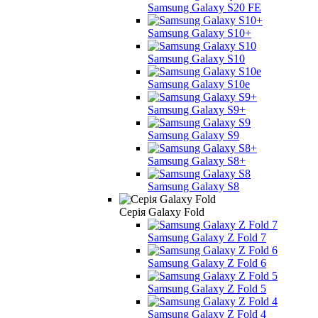
Samsung Galaxy S20 FE
Samsung Galaxy S10+
Samsung Galaxy S10
Samsung Galaxy S10e
Samsung Galaxy S9+
Samsung Galaxy S9
Samsung Galaxy S8+
Samsung Galaxy S8
Серія Galaxy Fold
Samsung Galaxy Z Fold 7
Samsung Galaxy Z Fold 6
Samsung Galaxy Z Fold 5
Samsung Galaxy Z Fold 4