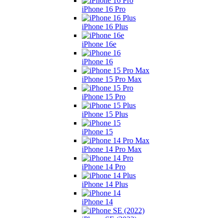
iPhone 16 Pro
iPhone 16 Plus
iPhone 16e
iPhone 16
iPhone 15 Pro Max
iPhone 15 Pro
iPhone 15 Plus
iPhone 15
iPhone 14 Pro Max
iPhone 14 Pro
iPhone 14 Plus
iPhone 14