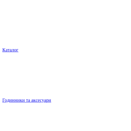
Каталог
Годинники та аксесуари