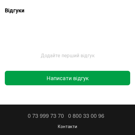
Відгуки
Додайте перший відгук
Написати відгук
0 73 999 73 70
0 800 33 00 96
Контакти