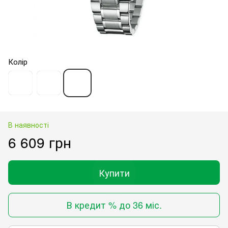
Колір
В наявності
6 609 грн
Купити
В кредит % до 36 міс.