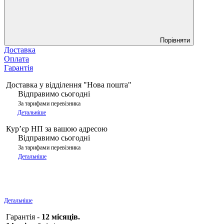
Порівняти
Доставка
Оплата
Гарантія
Доставка у відділення "Нова пошта"
Відправимо сьогодні
За тарифами перевізника
Детальніше
Курʼєр НП за вашою адресою
Відправимо сьогодні
За тарифами перевізника
Детальніше
Детальніше
Гарантія -
12 місяців.