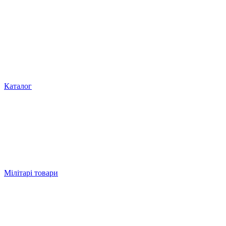
Каталог
Мілітарі товари