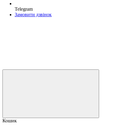
Telegram
Замовити дзвінок
Кошик