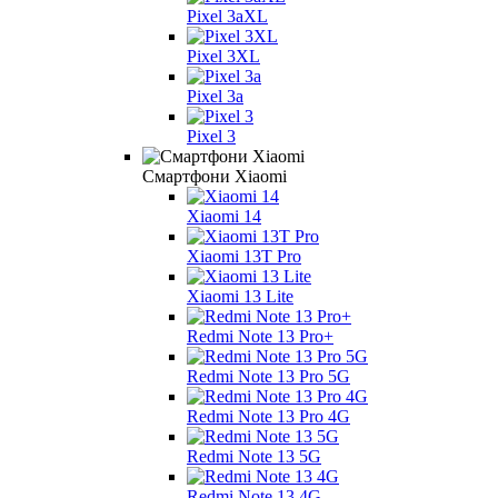
Pixel 3aXL
Pixel 3XL
Pixel 3a
Pixel 3
Смартфони Xiaomi
Xiaomi 14
Xiaomi 13T Pro
Xiaomi 13 Lite
Redmi Note 13 Pro+
Redmi Note 13 Pro 5G
Redmi Note 13 Pro 4G
Redmi Note 13 5G
Redmi Note 13 4G