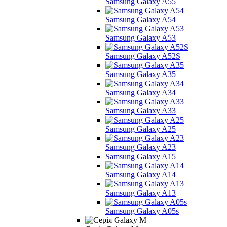
Samsung Galaxy A55
Samsung Galaxy A54
Samsung Galaxy A53
Samsung Galaxy A52S
Samsung Galaxy A35
Samsung Galaxy A34
Samsung Galaxy A33
Samsung Galaxy A25
Samsung Galaxy A23
Samsung Galaxy A15
Samsung Galaxy A14
Samsung Galaxy A13
Samsung Galaxy A05s