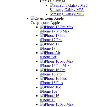
Серія Galaxy M
Samsung Galaxy M35
Samsung Galaxy M15
Смартфони Apple
iPhone 17 Pro Max
iPhone 17 Pro
iPhone 17
iPhone Air
iPhone 16 Pro Max
iPhone 16 Pro
iPhone 16 Plus
iPhone 16e
iPhone 16