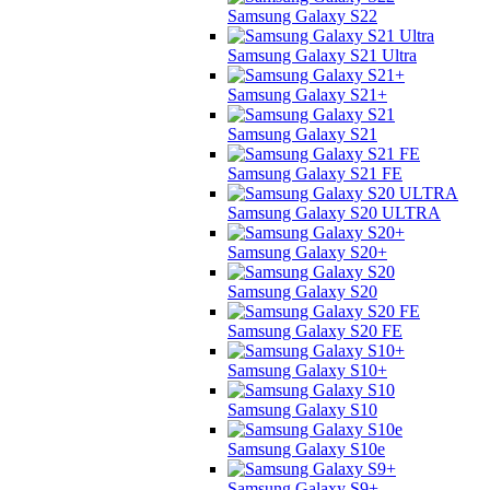
Samsung Galaxy S22
Samsung Galaxy S21 Ultra
Samsung Galaxy S21+
Samsung Galaxy S21
Samsung Galaxy S21 FE
Samsung Galaxy S20 ULTRA
Samsung Galaxy S20+
Samsung Galaxy S20
Samsung Galaxy S20 FE
Samsung Galaxy S10+
Samsung Galaxy S10
Samsung Galaxy S10e
Samsung Galaxy S9+