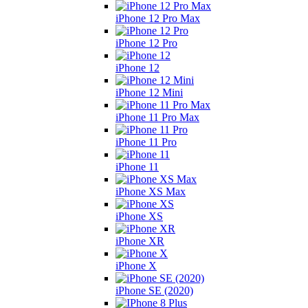
iPhone 12 Pro Max
iPhone 12 Pro
iPhone 12
iPhone 12 Mini
iPhone 11 Pro Max
iPhone 11 Pro
iPhone 11
iPhone XS Max
iPhone XS
iPhone XR
iPhone X
iPhone SE (2020)