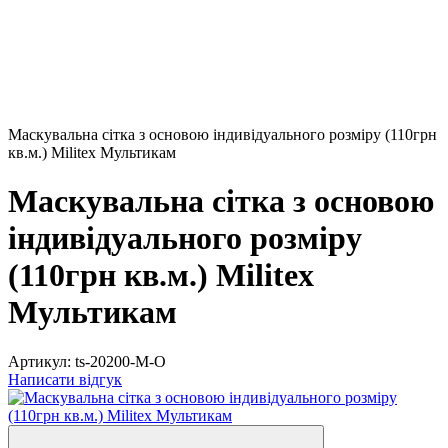
Маскувальна сітка з основою індивідуального розміру (110грн
кв.м.) Militex Мультикам
Маскувальна сітка з основою
індивідуального розміру
(110грн кв.м.) Militex
Мультикам
Артикул:
ts-20200-М-О
Написати відгук