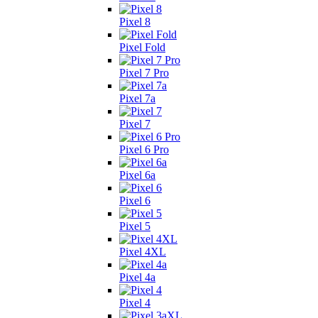
Pixel 8
Pixel Fold
Pixel 7 Pro
Pixel 7a
Pixel 7
Pixel 6 Pro
Pixel 6a
Pixel 6
Pixel 5
Pixel 4XL
Pixel 4a
Pixel 4