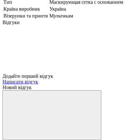
Тип
Маскирующая сетка с основанием
Країна виробник
Україна
Візерунки та принти
Мультикам
Відгуки
Додайте перший відгук
Написати відгук
Новий відгук