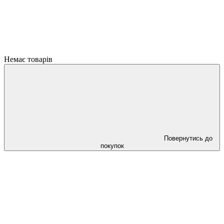
Немає товарів
Повернутись до
покупок