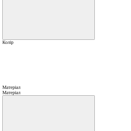
Колір
Матеріал
Матеріал