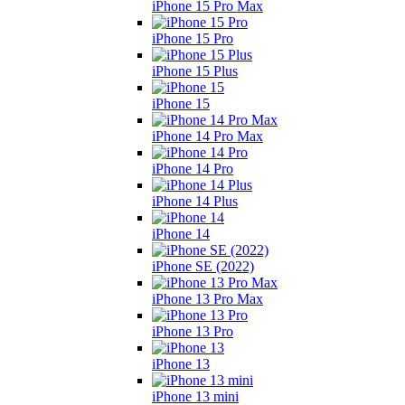
iPhone 15 Pro Max
iPhone 15 Pro
iPhone 15 Plus
iPhone 15
iPhone 14 Pro Max
iPhone 14 Pro
iPhone 14 Plus
iPhone 14
iPhone SE (2022)
iPhone 13 Pro Max
iPhone 13 Pro
iPhone 13
iPhone 13 mini