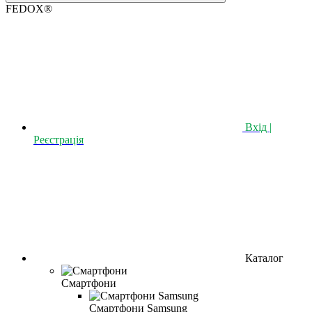
FEDOX®
Вхід |
Реєстрація
Каталог
Смартфони
Смартфони Samsung