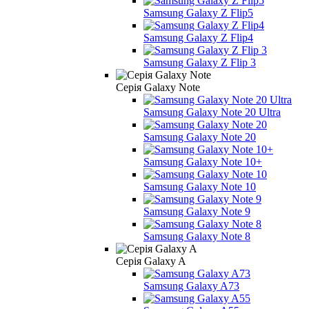
Samsung Galaxy Z Flip5
Samsung Galaxy Z Flip4
Samsung Galaxy Z Flip 3
Серія Galaxy Note
Samsung Galaxy Note 20 Ultra
Samsung Galaxy Note 20
Samsung Galaxy Note 10+
Samsung Galaxy Note 10
Samsung Galaxy Note 9
Samsung Galaxy Note 8
Серія Galaxy A
Samsung Galaxy A73