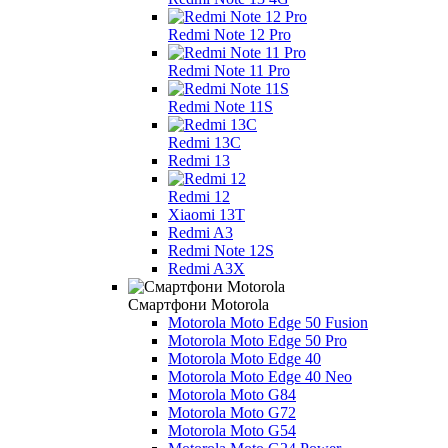
Redmi Note 12 Pro
Redmi Note 11 Pro
Redmi Note 11S
Redmi 13C
Redmi 13
Redmi 12
Xiaomi 13T
Redmi A3
Redmi Note 12S
Redmi A3X
Смартфони Motorola
Motorola Moto Edge 50 Fusion
Motorola Moto Edge 50 Pro
Motorola Moto Edge 40
Motorola Moto Edge 40 Neo
Motorola Moto G84
Motorola Moto G72
Motorola Moto G54