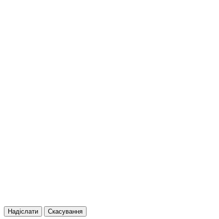
Надіслати
Скасування