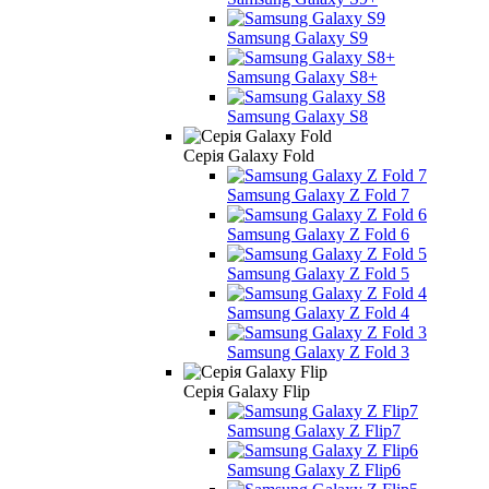
Samsung Galaxy S9
Samsung Galaxy S8+
Samsung Galaxy S8
Серія Galaxy Fold
Samsung Galaxy Z Fold 7
Samsung Galaxy Z Fold 6
Samsung Galaxy Z Fold 5
Samsung Galaxy Z Fold 4
Samsung Galaxy Z Fold 3
Серія Galaxy Flip
Samsung Galaxy Z Flip7
Samsung Galaxy Z Flip6