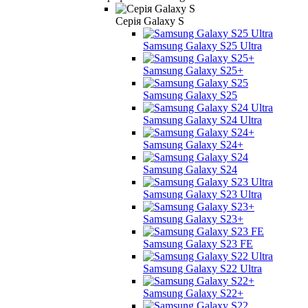
Серія Galaxy S
Samsung Galaxy S25 Ultra
Samsung Galaxy S25+
Samsung Galaxy S25
Samsung Galaxy S24 Ultra
Samsung Galaxy S24+
Samsung Galaxy S24
Samsung Galaxy S23 Ultra
Samsung Galaxy S23+
Samsung Galaxy S23 FE
Samsung Galaxy S22 Ultra
Samsung Galaxy S22+