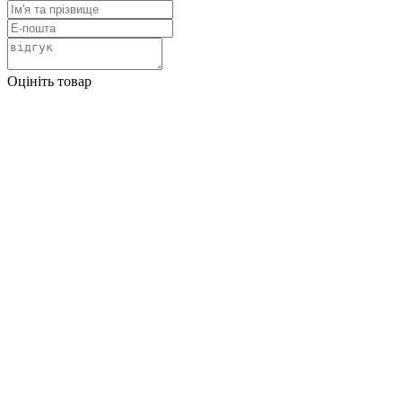
Оцініть товар