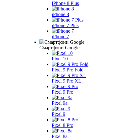
IPhone 8 Plus
iPhone 8
iPhone 7 Plus
iPhone 7
Смартфони Google
Pixel 10
Pixel 9 Pro Fold
Pixel 9 Pro XL
Pixel 9 Pro
Pixel 9a
Pixel 9
Pixel 8 Pro
Pixel 8a