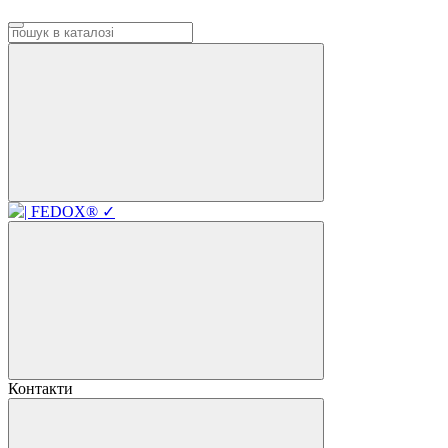
Контакти