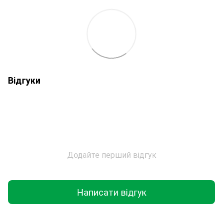
Відгуки
Додайте перший відгук
Написати відгук