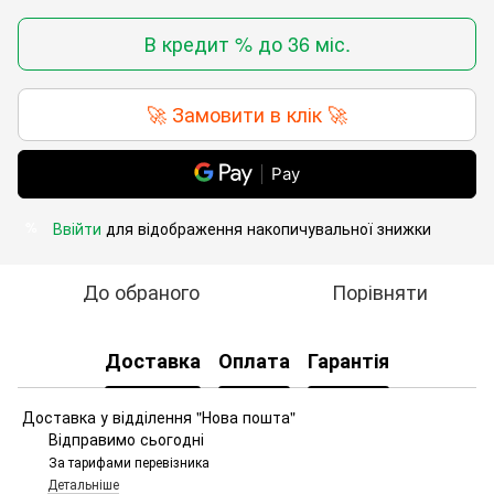
В кредит % до 36 міс.
🚀 Замовити в клік 🚀
Pay
Ввійти
для відображення накопичувальної знижки
%
До обраного
Порівняти
Доставка
Оплата
Гарантія
Доставка у відділення "Нова пошта"
Відправимо сьогодні
За тарифами перевізника
Детальніше