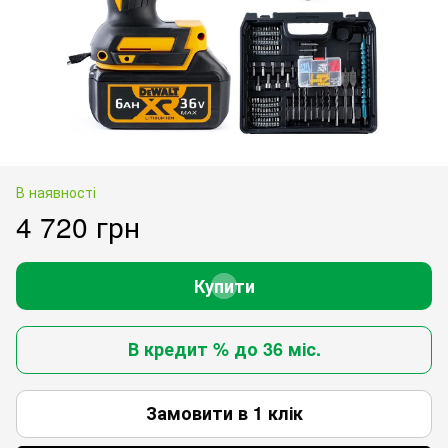
В наявності
4 720 грн
Купити
В кредит % до 36 міс.
Замовити в 1 клік