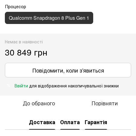
Процесор
Qualcomm Snapdragon 8 Plus Gen 1
Немає в наявності
30 849 грн
Повідомити, коли з'явиться
Ввійти
для відображення накопичувальної знижки
%
До обраного
Порівняти
Доставка
Оплата
Гарантія