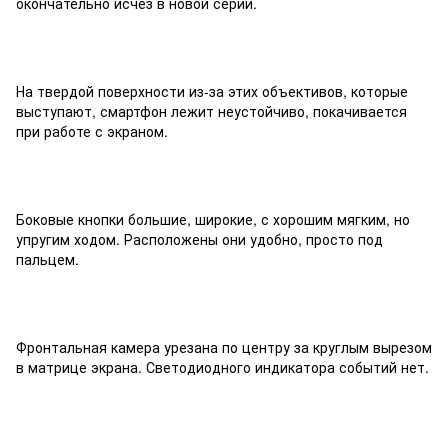
окончательно исчез в новой серии.
На твердой поверхности из-за этих объективов, которые
выступают, смартфон лежит неустойчиво, покачивается
при работе с экраном.
Боковые кнопки большие, широкие, с хорошим мягким, но
упругим ходом. Расположены они удобно, просто под
пальцем.
Фронтальная камера урезана по центру за круглым вырезом
в матрице экрана. Светодиодного индикатора событий нет.