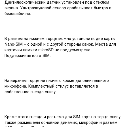
Дактилоскопический датчик установлен под стеклом
экрана. Ультразвуковой сенсор срабатывает быстро и
безошибочно.
В разъем на нижнем торце можно установить две карты
Nano-SIM – с одной и с другой стороны санок. Места для
карточки памяти microSD не предусмотрено.
Поддерживается e-SIM.
На верхнем торце нет ничего кроме дополнительного
микрофона. Комплектный стилус вставляется в
собственное гнездо снизу.
Кроме этого гнезда и разъема для SIM-карт на торце снизу
также размещены основной динамик, микрофон и разъем