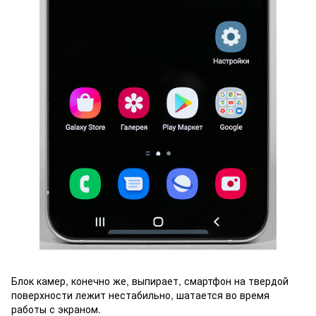
Блок камер, конечно же, выпирает, смартфон на твердой
поверхности лежит нестабильно, шатается во время
работы с экраном.