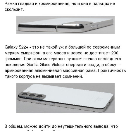
Рамка гладкая и хромированная, но и она в пальцах не
скользит.
Galaxy S22+ - это не такой уж и большой по современным
меркам смартфон, а его масса и вовсе не достигает 200
граммов. При этом материалы лучшие: стекла последнего
поколения Gorilla Glass Victus+ спереди и сзади, а сбоку –
армированная алюминиевая массивная рама. Практичность
такого корпуса не вызывает сомнений.
В общем, можно дойти до неутешительного вывода, что