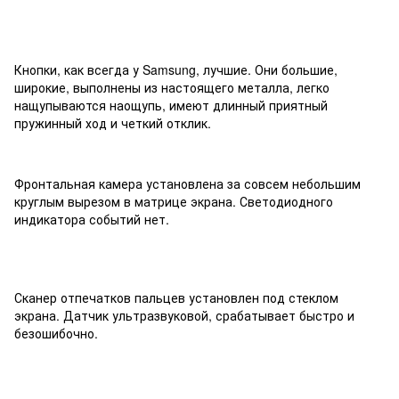
Кнопки, как всегда у Samsung, лучшие. Они большие,
широкие, выполнены из настоящего металла, легко
нащупываются наощупь, имеют длинный приятный
пружинный ход и четкий отклик.
Фронтальная камера установлена за совсем небольшим
круглым вырезом в матрице экрана. Светодиодного
индикатора событий нет.
Сканер отпечатков пальцев установлен под стеклом
экрана. Датчик ультразвуковой, срабатывает быстро и
безошибочно.