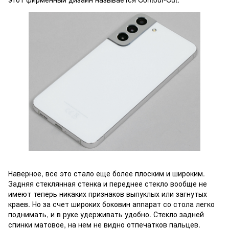
Наверное, все это стало еще более плоским и широким.
Задняя стеклянная стенка и переднее стекло вообще не
имеют теперь никаких признаков выпуклых или загнутых
краев. Но за счет широких боковин аппарат со стола легко
поднимать, и в руке удерживать удобно. Стекло задней
спинки матовое, на нем не видно отпечатков пальцев.