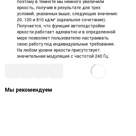
поэтому в темноте мы немного увеличили
яркость, получив в результате для трех
условий, указанных выше, следующие значения:
20, 120 и 810 кд/м² (идеальное сочетание).
Получается, что функция автоподстройки
яркости работает адекватно и в определенной
мере позволяет пользователю настраивать
свою работу под индивидуальные требования.
На любом уровне яркости присутствует
значительная модуляция с частотой 240 Гц.
Мы рекомендуем