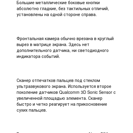
Большие металлические боковые кнопки
абсолютно гладкие, без тактильных отличий,
установлены на одной стороне справа.
Фронтальная камера обычно врезана в круглый
вырез в матрице экрана. Здесь нет
дополнительного датчика, ни светодиодного
индикатора событий.
Сканер отпечатков пальцев под стеклом
ультразвукового экрана. Используется второе
поколение датчиков Qualcomm 3D Sonic Sensor с
увеличенной площадью элемента. Сканер
быстро и четко реагирует на прикосновение
сухих пальцев.