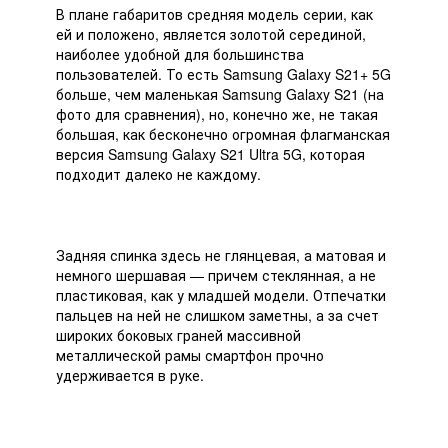
В плане габаритов средняя модель серии, как
ей и положено, является золотой серединой,
наиболее удобной для большинства
пользователей. То есть Samsung Galaxy S21+ 5G
больше, чем маленькая Samsung Galaxy S21 (на
фото для сравнения), но, конечно же, не такая
большая, как бесконечно огромная флагманская
версия Samsung Galaxy S21 Ultra 5G, которая
подходит далеко не каждому.
Задняя спинка здесь не глянцевая, а матовая и
немного шершавая — причем стеклянная, а не
пластиковая, как у младшей модели. Отпечатки
пальцев на ней не слишком заметны, а за счет
широких боковых граней массивной
металлической рамы смартфон прочно
удерживается в руке.