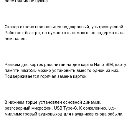
расстояния не нужна.
Сканер отпечатков пальцев подэкранный, ультразвуковой.
Работает быстро, но нужно хоть немного, но задержать на
нем палец.
Разъем для карток рассчитан на две карты Nano-SIM, карту
памяти microSD можно установить вместо одной из них.
Поддерживается горячая замена карток.
В нижнем торце установлен основной динамик,
разговорный микрофон, USB Type-C. К сожалению, 3,5-
миллиметровый аудиовыход для наушников снова забыли.