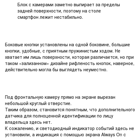
Блок с камерами заметно выпирает за пределы
задней поверхности, поэтому на столе
смартфон лежит нестабильно.
Боковые кнопки установлены на одной боковине, большие
кнопки, удобные, с приятным пружинистым ходом. Не
хватает им лишь поверхности, которая различается, но при
таком «зализанном» дизайне рифленость кнопок, наверное,
действительно могла бы выглядеть неуместно.
Под фронтальную камеру прямо на экране вырезан
небольшой круглый отверстие.
Таким образом, становится понятным, что дополнительного
датчика для полноценной идентификации по лицу
владельца здесь нет.
К сожалению, и светодиодный индикатор событий здесь не
установили, а индикация с помощью экрана Always On с